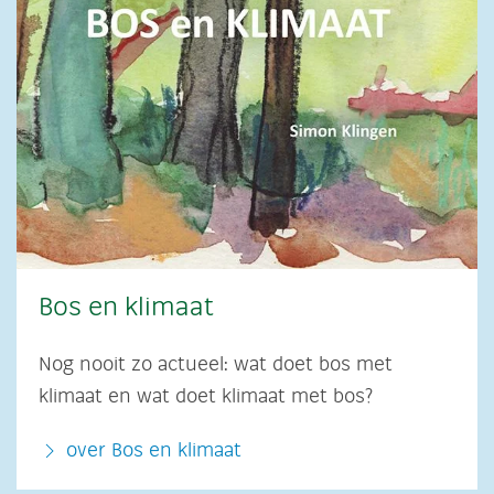
Bos en klimaat
Nog nooit zo actueel: wat doet bos met
klimaat en wat doet klimaat met bos?
over Bos en klimaat