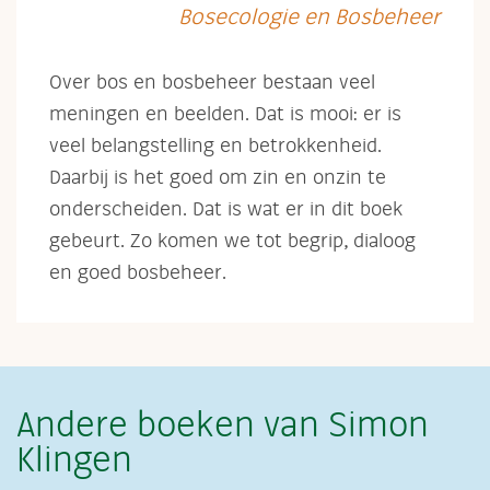
Bosecologie en Bosbeheer
Over bos en bosbeheer bestaan veel
meningen en beelden. Dat is mooi: er is
veel belangstelling en betrokkenheid.
Daarbij is het goed om zin en onzin te
onderscheiden. Dat is wat er in dit boek
gebeurt. Zo komen we tot begrip, dialoog
en goed bosbeheer.
Andere boeken van Simon
Klingen