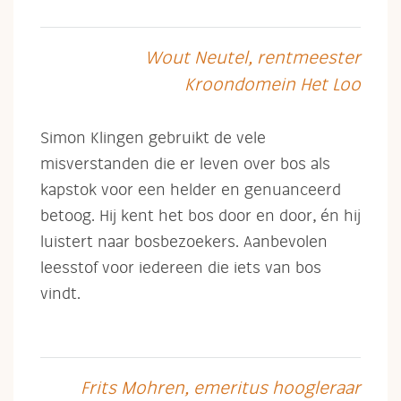
Wout Neutel, rentmeester
Kroondomein Het Loo
Simon Klingen gebruikt de vele
misverstanden die er leven over bos als
kapstok voor een helder en genuanceerd
betoog. Hij kent het bos door en door, én hij
luistert naar bosbezoekers. Aanbevolen
leesstof voor iedereen die iets van bos
vindt.
Frits Mohren, emeritus hoogleraar