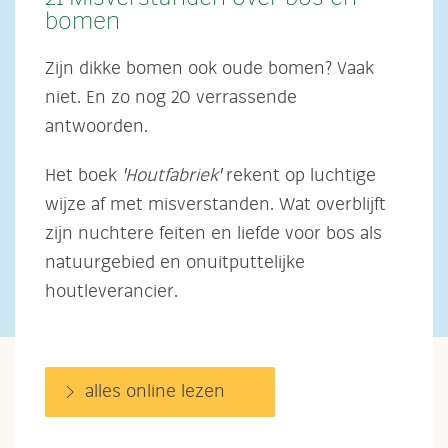
bomen
Zijn dikke bomen ook oude bomen? Vaak
niet. En zo nog 20 verrassende
antwoorden.
Het boek
'Houtfabriek'
rekent op luchtige
wijze af met misverstanden. Wat overblijft
zijn nuchtere feiten en liefde voor bos als
natuurgebied en onuitputtelijke
houtleverancier.
alles online lezen