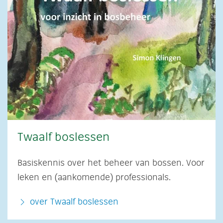
Twaalf boslessen
Basiskennis over het beheer van bossen. Voor
leken en (aankomende) professionals.
over Twaalf boslessen