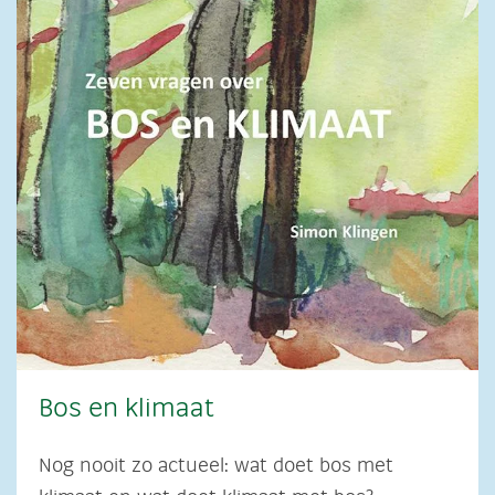
Bos en klimaat
Nog nooit zo actueel: wat doet bos met