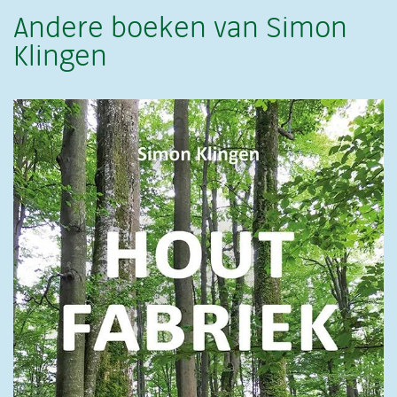
Andere boeken van Simon
Klingen