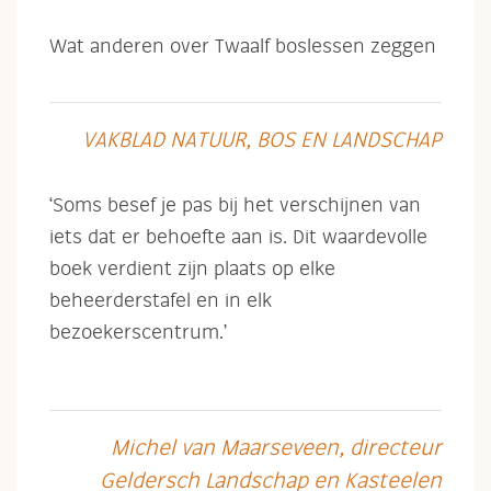
Wat anderen over Twaalf boslessen zeggen
VAKBLAD NATUUR, BOS EN LANDSCHAP
‘Soms besef je pas bij het verschijnen van
iets dat er behoefte aan is. Dit waardevolle
boek verdient zijn plaats op elke
beheerderstafel en in elk
bezoekerscentrum.’
Michel van Maarseveen, directeur
Geldersch Landschap en Kasteelen