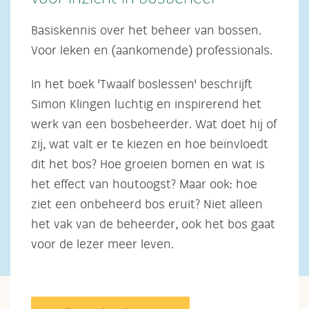
Basiskennis over het beheer van bossen.
Voor leken en (aankomende) professionals.
In het boek 'Twaalf boslessen' beschrijft
Simon Klingen luchtig en inspirerend het
werk van een bosbeheerder. Wat doet hij of
zij, wat valt er te kiezen en hoe beïnvloedt
dit het bos? Hoe groeien bomen en wat is
het effect van houtoogst? Maar ook: hoe
ziet een onbeheerd bos eruit? Niet alleen
het vak van de beheerder, ook het bos gaat
voor de lezer meer leven.