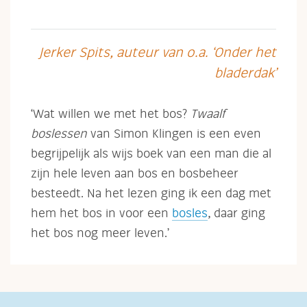
Jerker Spits, auteur van o.a. ‘Onder het
bladerdak’
‘Wat willen we met het bos?
Twaalf
boslessen
van Simon Klingen is een even
begrijpelijk als wijs boek van een man die al
zijn hele leven aan bos en bosbeheer
besteedt. Na het lezen ging ik een dag met
hem het bos in voor een
bosles
, daar ging
het bos nog meer leven.’