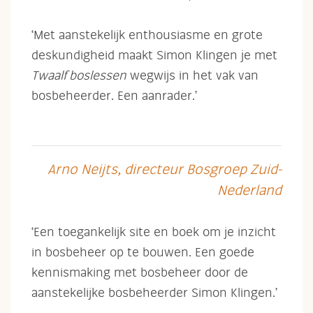
‘Met aanstekelijk enthousiasme en grote
deskundigheid maakt Simon Klingen je met
Twaalf boslessen
wegwijs in het vak van
bosbeheerder. Een aanrader.’
Arno Neijts, directeur Bosgroep Zuid-
Nederland
‘Een toegankelijk site en boek om je inzicht
in bosbeheer op te bouwen. Een goede
kennismaking met bosbeheer door de
aanstekelijke bosbeheerder Simon Klingen.’