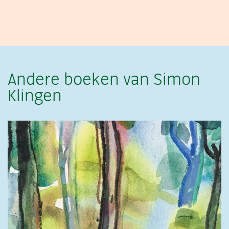
Andere boeken van Simon
Klingen