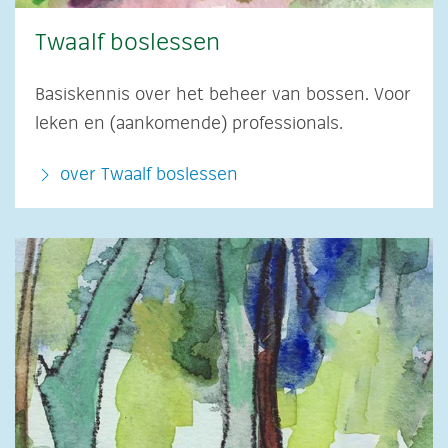
Twaalf boslessen
Basiskennis over het beheer van bossen. Voor
leken en (aankomende) professionals.
over Twaalf boslessen