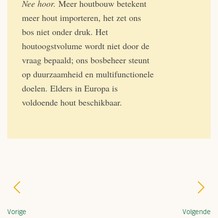
Nee hoor.
Meer houtbouw betekent
meer hout importeren, het zet ons
bos niet onder druk. Het
houtoogstvolume wordt niet door de
vraag bepaald; ons bosbeheer steunt
op duurzaamheid en multifunctionele
doelen. Elders in Europa is
voldoende hout beschikbaar.
Vorige
Volgende