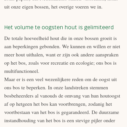
uit onze eigen bossen, het overige voeren we in.
Het volume te oogsten hout is gelimiteerd
De totale hoeveelheid hout die in onze bossen groeit is
aan beperkingen gebonden. We kunnen en willen er niet
meer hout uithalen, want er zijn ook andere aanspraken
op het bos, zoals voor recreatie en ecologie; ons bos is
multifunctioneel.
Maar er is een veel wezenlijkere reden om de oogst uit
ons bos te beperken. In onze landstreken stemmen
bosbeheerders al vanouds de omvang van hun houtoogst
af op hetgeen het bos kan voortbrengen, zodanig het
voortbestaan van het bos is gegarandeerd. De duurzame
instandhouding van het bos is een stevige pijler onder