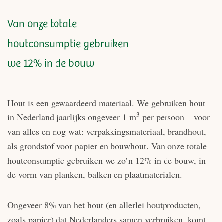
Van onze totale
houtconsumptie gebruiken
we 12% in de bouw
Hout is een gewaardeerd materiaal. We gebruiken hout –
3
in Nederland jaarlijks ongeveer 1 m
per persoon – voor
van alles en nog wat: verpakkingsmateriaal, brandhout,
als grondstof voor papier en bouwhout. Van onze totale
houtconsumptie gebruiken we zo’n 12% in de bouw, in
de vorm van planken, balken en plaatmaterialen.
Ongeveer 8% van het hout (en allerlei houtproducten,
zoals papier) dat Nederlanders samen verbruiken, komt