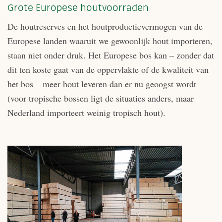
Grote Europese houtvoorraden
De houtreserves en het houtproductievermogen van de
Europese landen waaruit we gewoonlijk hout importeren,
staan niet onder druk. Het Europese bos kan – zonder dat
dit ten koste gaat van de oppervlakte of de kwaliteit van
het bos – meer hout leveren dan er nu geoogst wordt
(voor tropische bossen ligt de situaties anders, maar
Nederland importeert weinig tropisch hout).