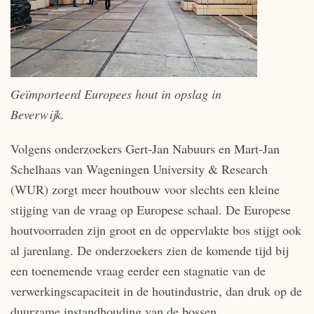
Geïmporteerd Europees hout in opslag in
Beverwijk.
Volgens onderzoekers Gert-Jan Nabuurs en Mart-Jan
Schelhaas van Wageningen University & Research
(WUR) zorgt meer houtbouw voor slechts een kleine
stijging van de vraag op Europese schaal. De Europese
houtvoorraden zijn groot en de oppervlakte bos stijgt ook
al jarenlang. De onderzoekers zien de komende tijd bij
een toenemende vraag eerder een stagnatie van de
verwerkingscapaciteit in de houtindustrie, dan druk op de
duurzame instandhouding van de bossen.