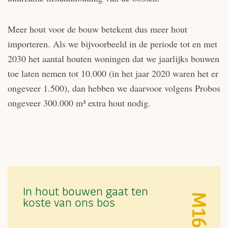
Meer hout voor de bouw betekent dus meer hout
importeren. Als we bijvoorbeeld in de periode tot en met
2030 het aantal houten woningen dat we jaarlijks bouwen
toe laten nemen tot 10.000 (in het jaar 2020 waren het er
ongeveer 1.500), dan hebben we daarvoor volgens Probos
ongeveer 300.000 m³ extra hout nodig.
In hout bouwen gaat ten
M16
koste van ons bos