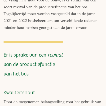
soort revival van de productiefunctie van het bos.
Tegelijkertijd moet worden vastgesteld dat in de jaren
2021 en 2022 bosbeheerders om verschillende redenen
minder hout hebben geoogst dan de jaren ervoor.
Er is sprake van een
revival
van de productiefunctie
van het bos
Kwaliteitshout
Door de toegenomen belangstelling voor het gebruik van