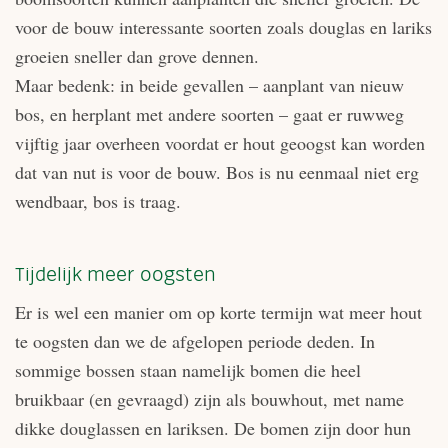
voor de bouw interessante soorten zoals douglas en lariks
groeien sneller dan grove dennen.
Maar bedenk: in beide gevallen – aanplant van nieuw
bos, en herplant met andere soorten – gaat er ruwweg
vijftig jaar overheen voordat er hout geoogst kan worden
dat van nut is voor de bouw. Bos is nu eenmaal niet erg
wendbaar, bos is traag.
Tijdelijk meer oogsten
Er is wel een manier om op korte termijn wat meer hout
te oogsten dan we de afgelopen periode deden. In
sommige bossen staan namelijk bomen die heel
bruikbaar (en gevraagd) zijn als bouwhout, met name
dikke douglassen en lariksen. De bomen zijn door hun