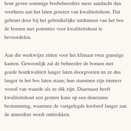
hout geven sommige bosbeheerders meer aandacht dan
voorheen aan het laten groeien van kwaliteitshout. Dat
gebeurt door bij het gebruikelijke uitdunnen van het bos
de bomen met potenties voor kwaliteitshout te
bevoordelen.
Aan die werkwijze zitten voor het klimaat twee gunstige
kanten. Gewoonlijk zal de beheerder de bomen met
goede houtkwaliteit langer laten doorgroeien en ze dus
langer in het bos laten staan; hun stammen zijn immers
vooral van waarde als ze dik zijn. Daarnaast heeft
kwaliteitshout een grotere kans op een duurzame
bestemming, waarmee de vastgelegde koolstof langer aan
de atmosfeer wordt onttrokken.