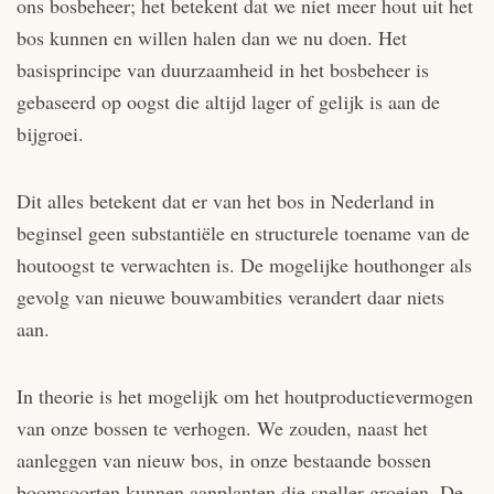
ons bosbeheer; het betekent dat we niet meer hout uit het
bos kunnen en willen halen dan we nu doen. Het
basisprincipe van duurzaamheid in het bosbeheer is
gebaseerd op oogst die altijd lager of gelijk is aan de
bijgroei.
Dit alles betekent dat er van het bos in Nederland in
beginsel geen substantiële en structurele toename van de
houtoogst te verwachten is. De mogelijke houthonger als
gevolg van nieuwe bouwambities verandert daar niets
aan.
In theorie is het mogelijk om het houtproductievermogen
van onze bossen te verhogen. We zouden, naast het
aanleggen van nieuw bos, in onze bestaande bossen
boomsoorten kunnen aanplanten die sneller groeien. De