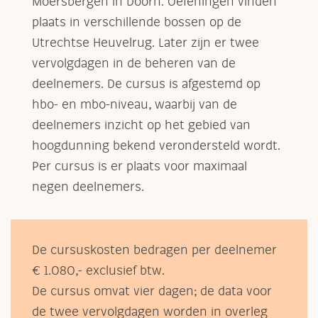
Moersbergen in Doorn. Oefeningen vinden
plaats in verschillende bossen op de
Utrechtse Heuvelrug. Later zijn er twee
vervolgdagen in de beheren van de
deelnemers. De cursus is afgestemd op
hbo- en mbo-niveau, waarbij van de
deelnemers inzicht op het gebied van
hoogdunning bekend verondersteld wordt.
Per cursus is er plaats voor maximaal
negen deelnemers.
De cursuskosten bedragen per deelnemer
€ 1.080,- exclusief btw.
De cursus omvat vier dagen; de data voor
de twee vervolgdagen worden in overleg