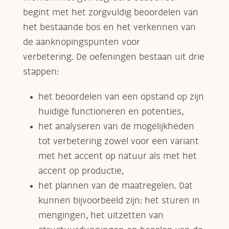
begint met het zorgvuldig beoordelen van
het bestaande bos en het verkennen van
de aanknopingspunten voor
verbetering. De oefeningen bestaan uit drie
stappen:
het beoordelen van een opstand op zijn
huidige functioneren en potenties,
het analyseren van de mogelijkheden
tot verbetering zowel voor een variant
met het accent op natuur als met het
accent op productie,
het plannen van de maatregelen. Dat
kunnen bijvoorbeeld zijn: het sturen in
mengingen, het uitzetten van