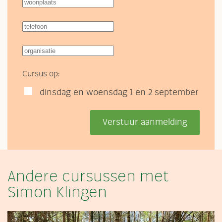
Cursus op:
dinsdag en woensdag 1 en 2 september
Verstuur aanmelding
Andere cursussen met
Simon Klingen