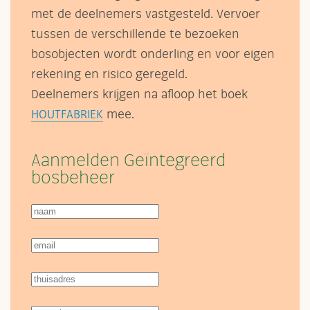
met de deelnemers vastgesteld. Vervoer
tussen de verschillende te bezoeken
bosobjecten wordt onderling en voor eigen
rekening en risico geregeld.
Deelnemers krijgen na afloop het boek
HOUTFABRIEK
mee.
Aanmelden Geïntegreerd
bosbeheer