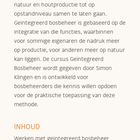
natuur en houtproductie tot op
opstandniveau samen te laten gaan.
Geïntegreerd bosbeheer is gebaseerd op de
integratie van die functies, waarbinnen
voor sommige eigenaren de nadruk meer
op productie, voor anderen meer op natuur
kan liggen. De cursus Geïntegreerd
Bosbeheer wordt gegeven door Simon
Klingen en is ontwikkeld voor
bosbeheerders die kennis willen opdoen
voor de praktische toepassing van deze
methode.
INHOUD
Werken met geïntegreerd bosbeheer