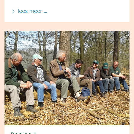
lees meer ...