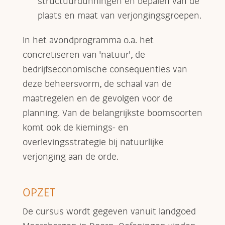
structuurdunningen en bepalen van de
plaats en maat van verjongingsgroepen.
In het avondprogramma o.a. het
concretiseren van 'natuur', de
bedrijfseconomische consequenties van
deze beheersvorm, de schaal van de
maatregelen en de gevolgen voor de
planning. Van de belangrijkste boomsoorten
komt ook de kiemings- en
overlevingsstrategie bij natuurlijke
verjonging aan de orde.
OPZET
De cursus wordt gegeven vanuit landgoed