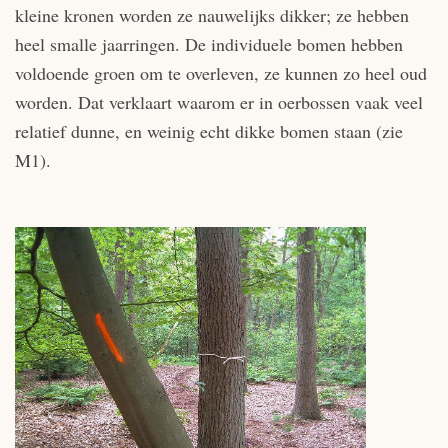
kleine kronen worden ze nauwelijks dikker; ze hebben
heel smalle jaarringen. De individuele bomen hebben
voldoende groen om te overleven, ze kunnen zo heel oud
worden. Dat verklaart waarom er in oerbossen vaak veel
relatief dunne, en weinig echt dikke bomen staan (zie
M1).