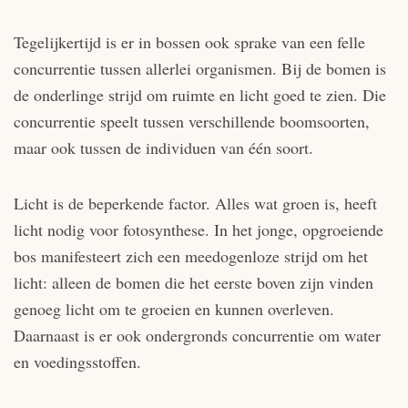
Tegelijkertijd is er in bossen ook sprake van een felle
concurrentie tussen allerlei organismen. Bij de bomen is
de onderlinge strijd om ruimte en licht goed te zien. Die
concurrentie speelt tussen verschillende boomsoorten,
maar ook tussen de individuen van één soort.
Licht is de beperkende factor. Alles wat groen is, heeft
licht nodig voor fotosynthese. In het jonge, opgroeiende
bos manifesteert zich een meedogenloze strijd om het
licht: alleen de bomen die het eerste boven zijn vinden
genoeg licht om te groeien en kunnen overleven.
Daarnaast is er ook ondergronds concurrentie om water
en voedingsstoffen.