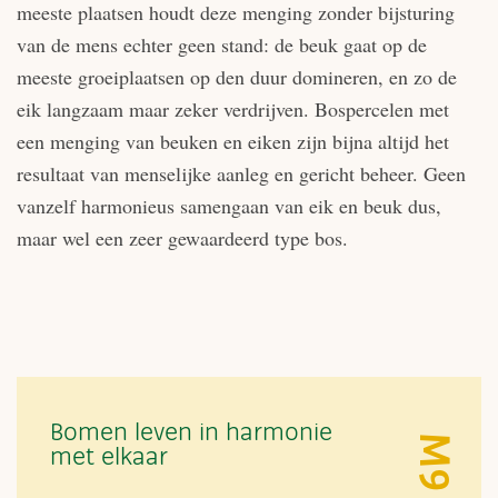
meeste plaatsen houdt deze menging zonder bijsturing
van de mens echter geen stand: de beuk gaat op de
meeste groeiplaatsen op den duur domineren, en zo de
eik langzaam maar zeker verdrijven. Bospercelen met
een menging van beuken en eiken zijn bijna altijd het
resultaat van menselijke aanleg en gericht beheer. Geen
vanzelf harmonieus samengaan van eik en beuk dus,
maar wel een zeer gewaardeerd type bos.
Bomen leven in harmonie
M9
met elkaar