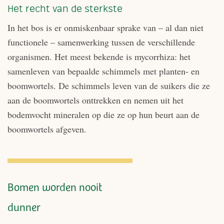
Het recht van de sterkste
In het bos is er onmiskenbaar sprake van – al dan niet
functionele – samenwerking tussen de verschillende
organismen. Het meest bekende is mycorrhiza: het
samenleven van bepaalde schimmels met planten- en
boomwortels. De schimmels leven van de suikers die ze
aan de boomwortels onttrekken en nemen uit het
bodemvocht mineralen op die ze op hun beurt aan de
boomwortels afgeven.
Bomen worden nooit
dunner