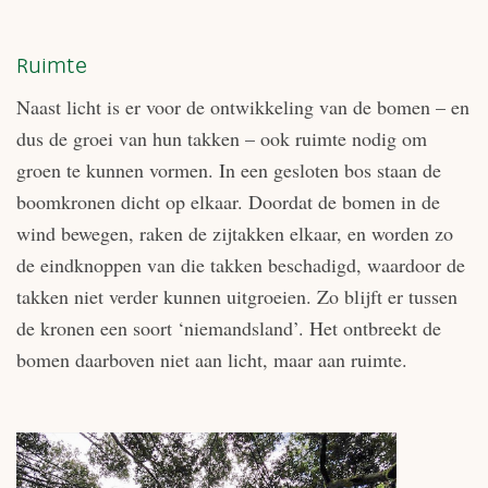
Ruimte
Naast licht is er voor de ontwikkeling van de bomen – en
dus de groei van hun takken – ook ruimte nodig om
groen te kunnen vormen. In een gesloten bos staan de
boomkronen dicht op elkaar. Doordat de bomen in de
wind bewegen, raken de zijtakken elkaar, en worden zo
de eindknoppen van die takken beschadigd, waardoor de
takken niet verder kunnen uitgroeien. Zo blijft er tussen
de kronen een soort ‘niemandsland’. Het ontbreekt de
bomen daarboven niet aan licht, maar aan ruimte.