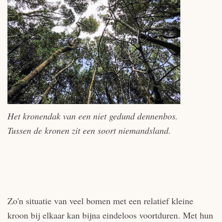
Het kronendak van een niet gedund dennenbos.
Tussen de kronen zit een soort niemandsland.
Zo'n situatie van veel bomen met een relatief kleine
kroon bij elkaar kan bijna eindeloos voortduren. Met hun