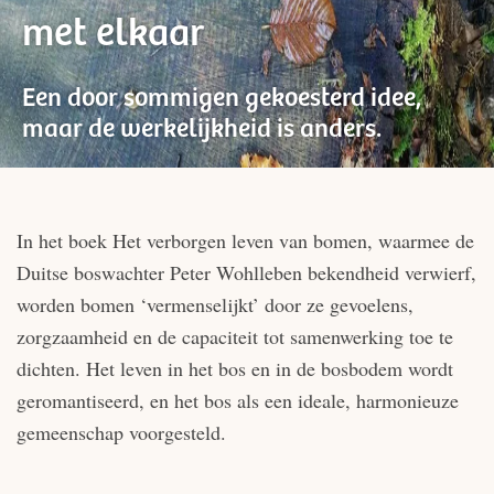
met elkaar
Een door sommigen gekoesterd idee,
maar de werkelijkheid is anders.
In het boek Het verborgen leven van bomen, waarmee de
Duitse boswachter Peter Wohlleben bekendheid verwierf,
worden bomen ‘vermenselijkt’ door ze gevoelens,
zorgzaamheid en de capaciteit tot samenwerking toe te
dichten. Het leven in het bos en in de bosbodem wordt
geromantiseerd, en het bos als een ideale, harmonieuze
gemeenschap voorgesteld.