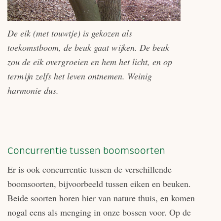
De eik (met touwtje) is gekozen als
toekomstboom, de beuk gaat wijken. De beuk
zou de eik overgroeien en hem het licht, en op
termijn zelfs het leven ontnemen. Weinig
harmonie dus.
Concurrentie tussen boomsoorten
Er is ook concurrentie tussen de verschillende
boomsoorten, bijvoorbeeld tussen eiken en beuken.
Beide soorten horen hier van nature thuis, en komen
nogal eens als menging in onze bossen voor. Op de