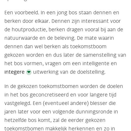
Een voorbeeld. In een jong bos staan dennen en
berken door elkaar. Dennen zijn interessant voor
de houtproductie, berken dragen vooral bij aan de
natuurwaarde en de beleving. De mate waarin
dennen dan wel berken als toekomstboom
gekozen worden en dus later de samenstelling van
het bos vormen, vragen om een intelligente en
integere
uitwerking van de doelstelling.
In de gekozen toekomstbomen worden de doelen
in het bos geconcretiseerd en voor langere tijd
vastgelegd. Een (eventueel andere) blesser die
jaren later voor een volgende dunningsronde in
hetzelfde bos komt, zal de eerder gekozen
toekomstbomen makkelijk herkennen en zo in