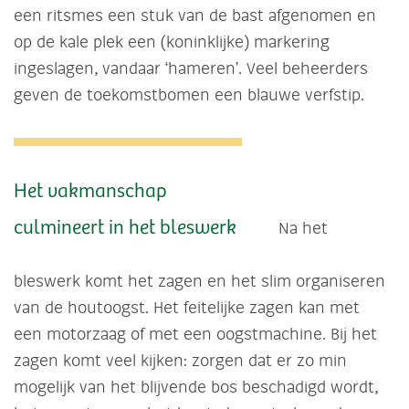
een ritsmes een stuk van de bast afgenomen en
op de kale plek een (koninklijke) markering
ingeslagen, vandaar ‘hameren’. Veel beheerders
geven de toekomstbomen een blauwe verfstip.
Het vakmanschap
culmineert in het bleswerk
Na het
bleswerk komt het zagen en het slim organiseren
van de houtoogst. Het feitelijke zagen kan met
een motorzaag of met een oogstmachine. Bij het
zagen komt veel kijken: zorgen dat er zo min
mogelijk van het blijvende bos beschadigd wordt,