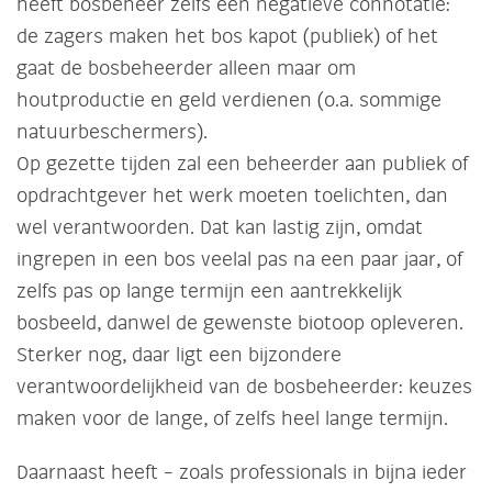
heeft bosbeheer zelfs een negatieve connotatie:
de zagers maken het bos kapot (publiek) of het
gaat de bosbeheerder alleen maar om
houtproductie en geld verdienen (o.a. sommige
natuurbeschermers).
Op gezette tijden zal een beheerder aan publiek of
opdrachtgever het werk moeten toelichten, dan
wel verantwoorden. Dat kan lastig zijn, omdat
ingrepen in een bos veelal pas na een paar jaar, of
zelfs pas op lange termijn een aantrekkelijk
bosbeeld, danwel de gewenste biotoop opleveren.
Sterker nog, daar ligt een bijzondere
verantwoordelijkheid van de bosbeheerder: keuzes
maken voor de lange, of zelfs heel lange termijn.
Daarnaast heeft – zoals professionals in bijna ieder