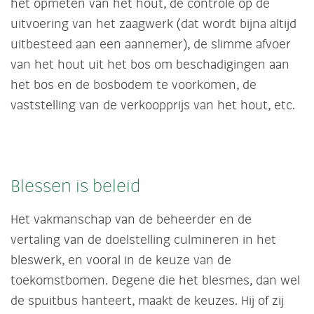
het opmeten van het hout, de controle op de
uitvoering van het zaagwerk (dat wordt bijna altijd
uitbesteed aan een aannemer), de slimme afvoer
van het hout uit het bos om beschadigingen aan
het bos en de bosbodem te voorkomen, de
vaststelling van de verkoopprijs van het hout, etc.
Blessen is beleid
Het vakmanschap van de beheerder en de
vertaling van de doelstelling culmineren in het
bleswerk, en vooral in de keuze van de
toekomstbomen. Degene die het blesmes, dan wel
de spuitbus hanteert, maakt de keuzes. Hij of zij