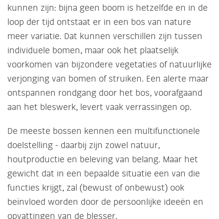
kunnen zijn: bijna geen boom is hetzelfde en in de
loop der tijd ontstaat er in een bos van nature
meer variatie. Dat kunnen verschillen zijn tussen
individuele bomen, maar ook het plaatselijk
voorkomen van bijzondere vegetaties of natuurlijke
verjonging van bomen of struiken. Een alerte maar
ontspannen rondgang door het bos, voorafgaand
aan het bleswerk, levert vaak verrassingen op.
De meeste bossen kennen een multifunctionele
doelstelling - daarbij zijn zowel natuur,
houtproductie en beleving van belang. Maar het
gewicht dat in een bepaalde situatie een van die
functies krijgt, zal (bewust of onbewust) ook
beïnvloed worden door de persoonlijke ideeën en
opvattingen van de blesser.