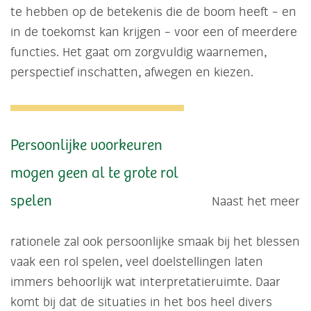
te hebben op de betekenis die de boom heeft – en
in de toekomst kan krijgen – voor een of meerdere
functies. Het gaat om zorgvuldig waarnemen,
perspectief inschatten, afwegen en kiezen.
Persoonlijke voorkeuren
mogen geen al te grote rol
spelen
Naast het meer
rationele zal ook persoonlijke smaak bij het blessen
vaak een rol spelen, veel doelstellingen laten
immers behoorlijk wat interpretatieruimte. Daar
komt bij dat de situaties in het bos heel divers