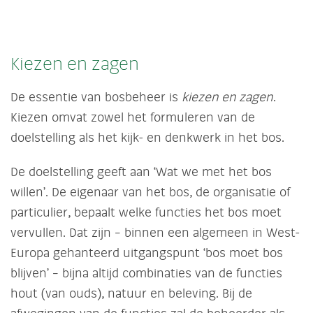
Kiezen en zagen
De essentie van bosbeheer is
kiezen en zagen
.
Kiezen omvat zowel het formuleren van de
doelstelling als het kijk- en denkwerk in het bos.
De doelstelling geeft aan ‘Wat we met het bos
willen’. De eigenaar van het bos, de organisatie of
particulier, bepaalt welke functies het bos moet
vervullen. Dat zijn – binnen een algemeen in West-
Europa gehanteerd uitgangspunt ‘bos moet bos
blijven’ – bijna altijd combinaties van de functies
hout (van ouds), natuur en beleving. Bij de