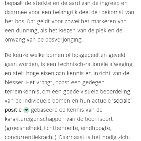
bepaalt de sterkte en de aard van de ingreep en
daarmee voor een belangrijk deel de toekomst van
het bos. Dat geldt voor zowel het markeren van
een dunning, als het kiezen van de plek en de
omvang van de bosverjonging.
De keuze welke bomen of bosgedeelten geveld
gaan worden, is een technisch-rationele afweging
en stelt hoge eisen aan kennis en inzicht van de
blesser. Het vraagt, naast een gedegen
terreinkennis, om een goede visuele beoordeling
van de individuele bomen en hun actuele
‘sociale’
positie
gebaseerd op kennis van de
karaktereigenschappen van de boomsoort
(groeisnelheid, lichtbehoefte, eindhoogte,
concurrentiekracht). Daarnaast is het nodig zicht