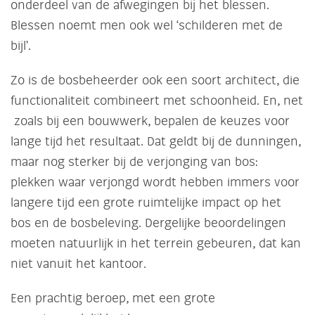
onderdeel van de afwegingen bij het blessen.
Blessen noemt men ook wel ‘schilderen met de
bijl’.
Zo is de bosbeheerder ook een soort architect, die
functionaliteit combineert met schoonheid. En, net
zoals bij een bouwwerk, bepalen de keuzes voor
lange tijd het resultaat. Dat geldt bij de dunningen,
maar nog sterker bij de verjonging van bos:
plekken waar verjongd wordt hebben immers voor
langere tijd een grote ruimtelijke impact op het
bos en de bosbeleving. Dergelijke beoordelingen
moeten natuurlijk in het terrein gebeuren, dat kan
niet vanuit het kantoor.
Een prachtig beroep, met een grote