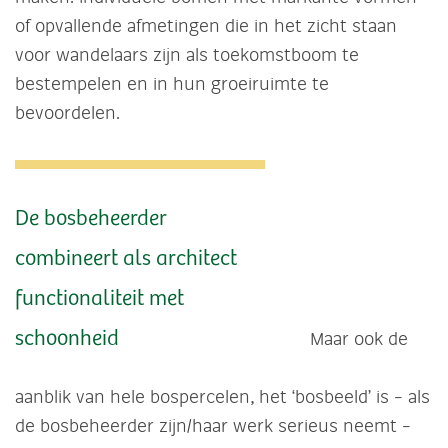
of opvallende afmetingen die in het zicht staan
voor wandelaars zijn als toekomstboom te
bestempelen en in hun groeiruimte te
bevoordelen.
De bosbeheerder
combineert als architect
functionaliteit met
schoonheid
Maar ook de
aanblik van hele bospercelen, het ‘bosbeeld’ is – als
de bosbeheerder zijn/haar werk serieus neemt –