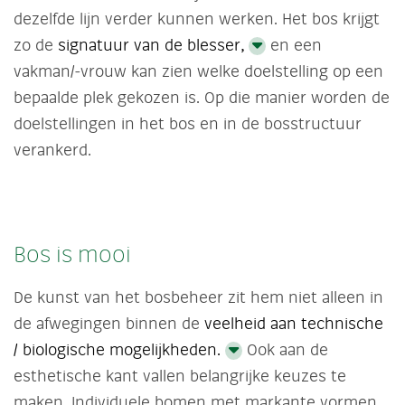
dezelfde lijn verder kunnen werken. Het bos krijgt
zo de
signatuur van de blesser,
en een
vakman/-vrouw kan zien welke doelstelling op een
bepaalde plek gekozen is. Op die manier worden de
doelstellingen in het bos en in de bosstructuur
verankerd.
Bos is mooi
De kunst van het bosbeheer zit hem niet alleen in
de afwegingen binnen de
veelheid aan technische
/ biologische mogelijkheden.
Ook aan de
esthetische kant vallen belangrijke keuzes te
maken. Individuele bomen met markante vormen