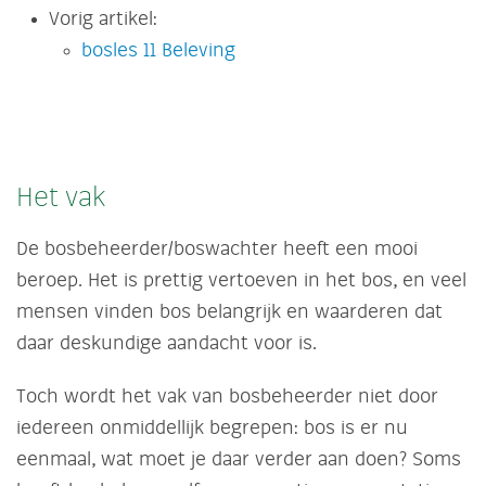
Vorig artikel:
bosles 11 Beleving
Het vak
De bosbeheerder/boswachter heeft een mooi
beroep. Het is prettig vertoeven in het bos, en veel
mensen vinden bos belangrijk en waarderen dat
daar deskundige aandacht voor is.
Toch wordt het vak van bosbeheerder niet door
iedereen onmiddellijk begrepen: bos is er nu
eenmaal, wat moet je daar verder aan doen? Soms