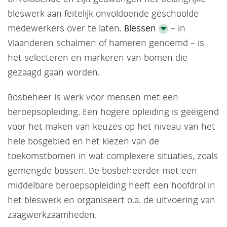
bleswerk aan feitelijk onvoldoende geschoolde
medewerkers over te laten.
Blessen
– in
Vlaanderen schalmen of hameren genoemd – is
het selecteren en markeren van bomen die
gezaagd gaan worden.
Bosbeheer is werk voor mensen met een
beroepsopleiding. Een hogere opleiding is geëigend
voor het maken van keuzes op het niveau van het
hele bosgebied en het kiezen van de
toekomstbomen in wat complexere situaties, zoals
gemengde bossen. De bosbeheerder met een
middelbare beroepsopleiding heeft een hoofdrol in
het bleswerk en organiseert o.a. de uitvoering van
zaagwerkzaamheden.