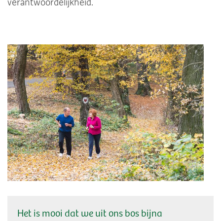
verantwoordelijkheid.
Het is mooi dat we uit ons bos bijna