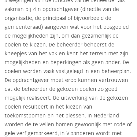
afwegingen van de functies zal de beheerder als
vakman bij zijn opdrachtgever (directie van de
organisatie, de principaal of bijvoorbeeld de
gemeenteraad) aangeven wat voor het bosgebied
de mogelijkheden zijn, om dan gezamenlijk de
doelen te kiezen. De beheerder beheerst de
kneepjes van het vak en kent het terrein met zijn
mogelijkheden en beperkingen als geen ander. De
doelen worden vaak vastgelegd in een beheerplan.
De opdrachtgever moet erop kunnen vertrouwen
dat de beheerder de gekozen doelen zo goed
mogelijk realiseert. De uitwerking van de gekozen
doelen resulteert in het kiezen van
toekomstbomen en het blessen. In Nederland
worden de te vellen bomen gewoonlijk met rode of
gele verf gemarkeerd, in Vlaanderen wordt met