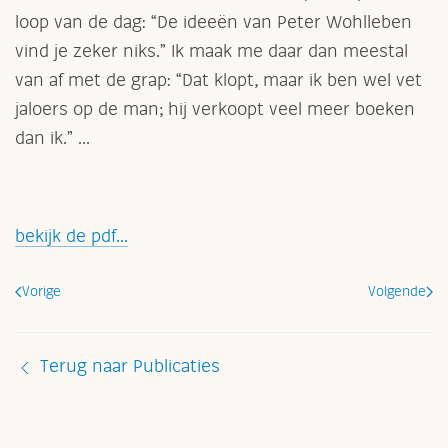
loop van de dag: “De ideeën van Peter Wohlleben
vind je zeker niks.” Ik maak me daar dan meestal
van af met de grap: “Dat klopt, maar ik ben wel vet
jaloers op de man; hij verkoopt veel meer boeken
dan ik.” ...
bekijk de pdf...
Vorige
Volgende
Terug naar Publicaties