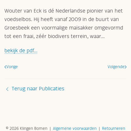
Wouter van Eck is dé Nederlandse pionier van het
voedselbos. Hij heeft vanaf 2009 in de buurt van
Groesbeek een voormalige maïsakker omgevormd
tot een fraai, zéér biodivers terrein, waar...
bekijk de pdf...
Vorige
Volgende
Terug naar Publicaties
©
2026 Klingen Bomen
|
Algemene voorwaarden
|
Retourneren