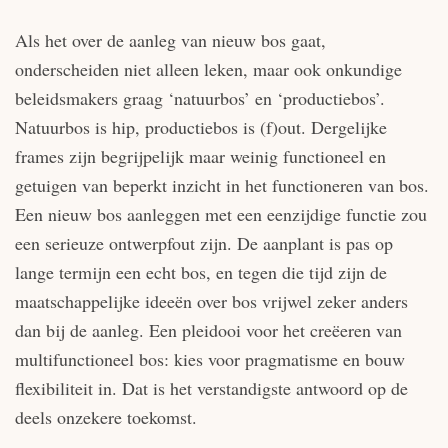
Als het over de aanleg van nieuw bos gaat,
onderscheiden niet alleen leken, maar ook onkundige
beleidsmakers graag ‘natuurbos’ en ‘productiebos’.
Natuurbos is hip, productiebos is (f)out. Dergelijke
frames zijn begrijpelijk maar weinig functioneel en
getuigen van beperkt inzicht in het functioneren van bos.
Een nieuw bos aanleggen met een eenzijdige functie zou
een serieuze ontwerpfout zijn. De aanplant is pas op
lange termijn een echt bos, en tegen die tijd zijn de
maatschappelijke ideeën over bos vrijwel zeker anders
dan bij de aanleg. Een pleidooi voor het creëeren van
multi­functioneel bos: kies voor pragmatisme en bouw
flexibiliteit in. Dat is het verstandigste antwoord op de
deels onzekere toekomst.