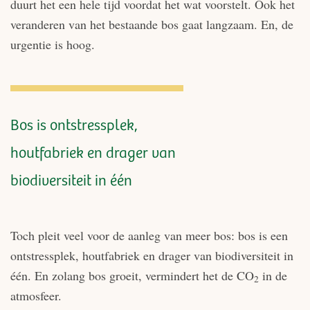
duurt het een hele tijd voordat het wat voorstelt. Ook het
veranderen van het bestaande bos gaat langzaam. En, de
urgentie is hoog.
Bos is ontstressplek,
houtfabriek en drager van
biodiversiteit in één
Toch pleit veel voor de aanleg van meer bos: bos is een
ontstressplek, houtfabriek en drager van biodiversiteit in
één. En zolang bos groeit, vermindert het de CO
in de
2
atmosfeer.