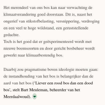
Het merendeel van ons bos kan naar verwachting de
klimaatverandering goed doorstaan. Dit is, naast het
ongerief van stikstofbelasting, versnippering, verdroging
en een veel te hoge wildstand, een geruststellende
gedachte.
Toch is het goed dat er geëxperimenteerd wordt met
nieuwe boomsoorten en door gericht bosbeheer wordt
gewerkt naar klimaat­bestendig bos.
Daarbij zou pragmatisme boven ideologie moeten gaan:
de instandhouding van het bos is belangrijker dan de
aard van het bos
(‘Liever een rood bos dan een dood
bos’, stelt Bart Meuleman, beheerder van het
Meerdaalwoud).