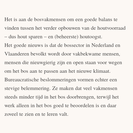
Het is aan de bosvakmensen om een goede balans te
vinden tussen het verder opbouwen van de houtvoorraad
– dus hout sparen – en (beheerste) houtoogst.
Het goede nieuws is dat de bossector in Nederland en
Vlaanderen bevolkt wordt door vakbekwame mensen,
mensen die nieuwgierig zijn en open staan voor wegen
om het bos aan te passen aan het nieuwe ­klimaat.
Bureaucratische beslommeringen vormen echter een
stevige belemmering. Ze maken dat veel vakmensen
steeds minder tijd in het bos doorbrengen, terwijl het
werk alleen in het bos goed te beoordelen is en daar
zoveel te zien en te leren valt.