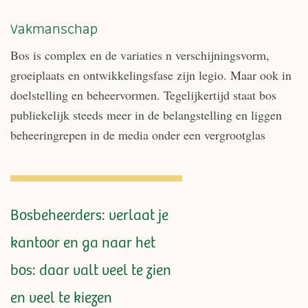
Vakmanschap
Bos is complex en de variaties n verschijningsvorm,
groeiplaats en ontwikkelingsfase zijn legio. Maar ook in
doelstelling en beheervormen. Tegelijkertijd staat bos
publiekelijk steeds meer in de belangstelling en liggen
beheeringrepen in de media onder een vergrootglas
Bosbeheerders: verlaat je
kantoor en ga naar het
bos: daar valt veel te zien
en veel te kiezen