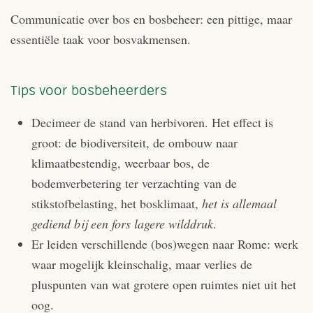
Communicatie over bos en bosbeheer: een pittige, maar
essentiële taak voor bosvakmensen.
Tips voor bosbeheerders
Decimeer de stand van herbivoren. Het effect is
groot: de biodiversiteit, de ombouw naar
klimaatbestendig, weerbaar bos, de
bodemverbetering ter verzachting van de
stikstofbelasting, het bosklimaat,
het is allemaal
gediend bij een fors lagere wilddruk
.
Er leiden verschillende (bos)wegen naar Rome: werk
waar mogelijk kleinschalig, maar verlies de
pluspunten van wat grotere open ruimtes niet uit het
oog.