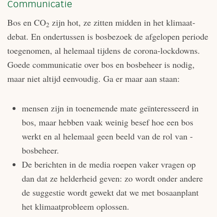
Communicatie
Bos en CO
zijn hot, ze zitten midden in het klimaat­
2
debat. En ondertussen is bosbezoek de afgelopen periode
toegenomen, al helemaal tijdens de corona-lockdowns.
Goede communicatie over bos en bosbeheer is nodig,
maar niet altijd eenvoudig. Ga er maar aan staan:
mensen zijn in toenemende mate geïnteresseerd in
bos, maar hebben vaak weinig besef hoe een bos
werkt en al helemaal geen beeld van de rol van ­
bosbeheer.
De berichten in de media roepen vaker vragen op
dan dat ze helderheid geven: zo wordt onder andere
de suggestie wordt gewekt dat we met bosaanplant
het klimaatprobleem oplossen.