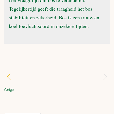
Het vraagt tijd om bos te veranderen.
Tegelijkertijd geeft die traagheid het bos
stabiliteit en zekerheid. Bos is een trouw en
koel toevluchtsoord in onzekere tijden.
Vorige