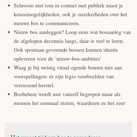
Schroom niet iom in contact met publiek naast je
keuzemogelijkheden, ook je onzekerheden over het
nieuwe bos te communiceren.
Nieuw bos aanleggen? Loop eens wat bosaanleg van
de afgelopen decennia langs, daar is veel te leren.
Ook spontaan gevormde bossen kunnen ideeën
opleveren voor de ‘nieuw-bos-ambities’
Waag je bij weinig vitaal ogende bomen niet aan
voorspellingen: er zijn legio voorbeelden van
verrassend herstel.
Bosbeheer wordt niet vanzelf begrepen maar als
mensen het eenmaal inzien, waarderen ze het zeer