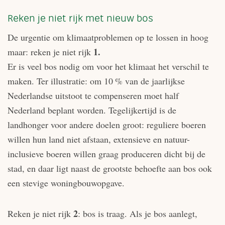
Reken je niet rijk met nieuw bos
De urgentie om klimaatproblemen op te lossen in hoog
1.
maar: reken je niet rijk
Er is veel bos nodig om voor het klimaat het verschil te
maken. Ter illustratie: om 10 % van de jaarlijkse
Nederlandse uitstoot te compenseren moet half
Nederland beplant worden. Tegelijkertijd is de
landhonger voor andere doelen groot: reguliere boeren
willen hun land niet afstaan, extensieve en natuur-
inclusieve boeren willen graag produceren dicht bij de
stad, en daar ligt naast de grootste behoefte aan bos ook
een stevige woningbouwopgave.
2
Reken je niet rijk
: bos is traag. Als je bos aanlegt,