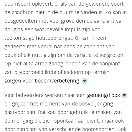
boomsoort oplevert, of als van de gewenste soort
de zaadbron niet in de buurt te vinden is. Zo kan in
bosgedeelten met veel grove den de aanplant van
douglas een waardevolle impuls zijn voor
toekomstige houtopbrengst. Of kan in een
gedeelte met vooral naaldbos de aanplant van
beuk of eik nuttig zijn om de variatie te vergroten.
Op niet al te arme zandgronden kan de aanplant
van bijvoorbeeld linde of esdoorn op termijn
zorgen voor
bodemverbetering.
Veel beheerders werken naar een
gemengd bos
en grijpen het moment van de bosverjonging
daarvoor aan. Dat kan door gebruik te maken van
de menging die zich spontaan aandient, maar ook
door aanplant van verschillende boomsoorten. Ook