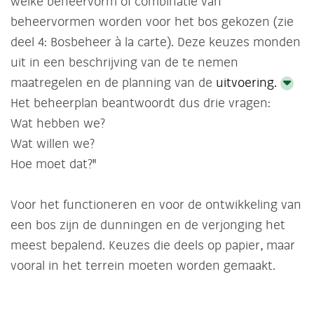
welke beheervorm of combinatie van
beheervormen worden voor het bos gekozen (zie
deel 4: Bosbeheer à la carte). Deze keuzes monden
uit in een beschrijving van de te nemen
maatregelen en de planning van de
uitvoering.
Het beheerplan beantwoordt dus drie vragen:
Wat hebben we?
Wat willen we?
Hoe moet dat?"
Voor het functioneren en voor de ontwikkeling van
een bos zijn de dunningen en de verjonging het
meest bepalend. Keuzes die deels op papier, maar
vooral in het terrein moeten worden gemaakt.