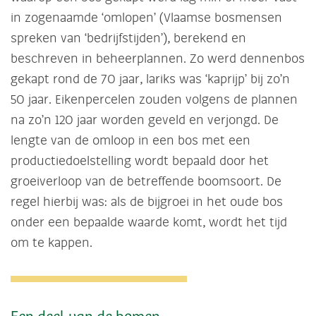
in zogenaamde ‘omlopen’ (Vlaamse bosmensen
spreken van ‘bedrijfstijden’), berekend en
beschreven in beheerplannen. Zo werd dennenbos
gekapt rond de 70 jaar, lariks was ‘kaprijp’ bij zo’n
50 jaar. Eikenpercelen zouden volgens de plannen
na zo’n 120 jaar worden geveld en verjongd. De
lengte van de omloop in een bos met een
productiedoelstelling wordt bepaald door het
groeiverloop van de betreffende boomsoort. De
regel hierbij was: als de bijgroei in het oude bos
onder een bepaalde waarde komt, wordt het tijd
om te kappen.