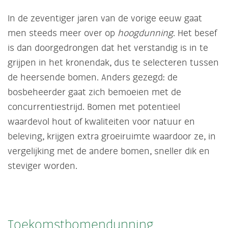
In de zeventiger jaren van de vorige eeuw gaat
men steeds meer over op
hoogdunning
. Het besef
is dan doorgedrongen dat het verstandig is in te
grijpen in het kronendak, dus te selecteren tussen
de heersende bomen. Anders gezegd: de
bosbeheerder gaat zich bemoeien met de
concurrentiestrijd. Bomen met potentieel
waardevol hout of kwaliteiten voor natuur en
beleving, krijgen extra groeiruimte waardoor ze, in
vergelijking met de andere bomen, sneller dik en
steviger worden.
Toekomstbomendunning