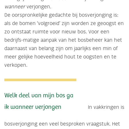
wanneer
verjongen.
De oorspronkelijke gedachte bij bosverjonging is:
als de bomen ‘volgroeid’ zijn worden ze geoogst en
zo ontstaat ruimte voor nieuw bos. Voor een
bedrijfs-matige aanpak van het bosbeheer kan het
daarnaast van belang zijn om jaarlijks een min of
meer gelijke hoeveelheid hout te oogsten en te
verkopen.
Welk deel van mijn bos ga
ik wanneer verjongen
In vakkringen is
bosverjonging een veel besproken vraagstuk. Het