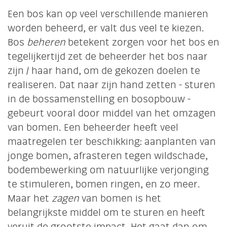
Een bos kan op veel verschillende manieren
worden beheerd, er valt dus veel te kiezen.
Bos
beheren
betekent zorgen voor het bos en
tegelijkertijd zet de beheerder het bos naar
zijn / haar hand, om de gekozen doelen te
realiseren. Dat naar zijn hand zetten - sturen
in de bossamenstelling en bosopbouw -
gebeurt vooral door middel van het omzagen
van bomen. Een beheerder heeft veel
maatregelen ter beschikking: aanplanten van
jonge bomen, afrasteren tegen wildschade,
bodembewerking om natuurlijke verjonging
te stimuleren, bomen ringen, en zo meer.
Maar het
zagen
van bomen is het
belangrijkste middel om te sturen en heeft