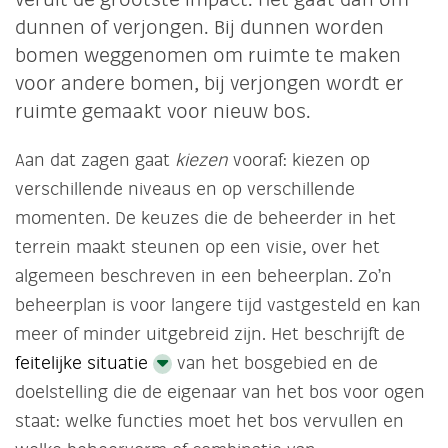
veruit de grootste impact. Het gaat dan om
dunnen of verjongen. Bij dunnen worden
bomen weggenomen om ruimte te maken
voor andere bomen, bij verjongen wordt er
ruimte gemaakt voor nieuw bos.
Aan dat zagen gaat
kiezen
vooraf: kiezen op
verschillende niveaus en op verschillende
momenten. De keuzes die de beheerder in het
terrein maakt steunen op een visie, over het
algemeen beschreven in een beheerplan. Zo’n
beheerplan is voor langere tijd vastgesteld en kan
meer of minder uitgebreid zijn. Het beschrijft de
feitelijke situatie
van het bosgebied en de
doelstelling die de eigenaar van het bos voor ogen
staat: welke functies moet het bos vervullen en