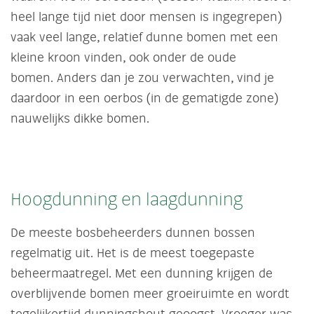
heel lange tijd niet door mensen is ingegrepen)
vaak veel lange, relatief dunne bomen met een
kleine kroon vinden, ook onder de oude
bomen. Anders dan je zou verwachten, vind je
daardoor in een oerbos (in de gematigde zone)
nauwelijks dikke bomen.
Hoogdunning en laagdunning
De meeste bosbeheerders dunnen bossen
regelmatig uit. Het is de meest toegepaste
beheermaatregel. Met een dunning krijgen de
overblijvende bomen meer groeiruimte en wordt