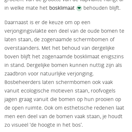
in welke mate het
bosklimaat
behouden blijft.
Daarnaast is er de keuze om op een
verjongingsvlakte een deel van de oude bomen te
laten staan, de zogenaamde schermbomen of
overstaanders. Met het behoud van dergelijke
boven blijft het zogenaamde bosklimaat enigszins
in stand. Dergelijke bomen kunnen nuttig zijn als
zaadbron voor natuurlijke verjonging.
Bosbeheerders laten schermbomen ook vaak
vanuit ecologische motieven staan, roofvogels
jagen graag vanuit die bomen op hun prooien op
de open ruimte. Ook om esthetische redenen laat
men een deel van de bomen vaak staan, je houdt
zo visueel ‘de hoogte in het bos’.