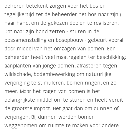
beheren betekent zorgen voor het bos en
tegelijkertijd zet de beheerder het bos naar zijn /
haar hand, om de gekozen doelen te realiseren.
Dat naar zijn hand zetten - sturen in de
bossamenstelling en bosopbouw - gebeurt vooral
door middel van het omzagen van bomen. Een
beheerder heeft veel maatregelen ter beschikking:
aanplanten van jonge bomen, afrasteren tegen
wildschade, bodembewerking om natuurlijke
verjonging te stimuleren, bomen ringen, en zo
meer. Maar het zagen van bomen is het
belangrijkste middel om te sturen en heeft veruit
de grootste impact. Het gaat dan om dunnen of
verjongen. Bij dunnen worden bomen
weggenomen om ruimte te maken voor andere