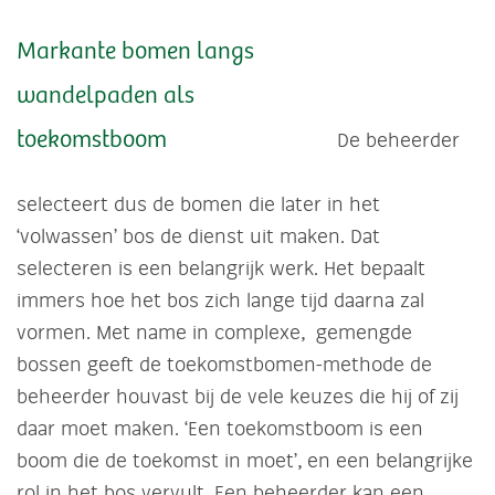
Markante bomen langs
wandelpaden als
toekomstboom
De beheerder
selecteert dus de bomen die later in het
‘volwassen’ bos de dienst uit maken. Dat
selecteren is een belangrijk werk. Het bepaalt
immers hoe het bos zich lange tijd daarna zal
vormen. Met name in complexe, gemengde
bossen geeft de toekomstbomen-methode de
beheerder houvast bij de vele keuzes die hij of zij
daar moet maken. ‘Een toekomstboom is een
boom die de toekomst in moet’, en een belangrijke
rol in het bos vervult. Een beheerder kan een