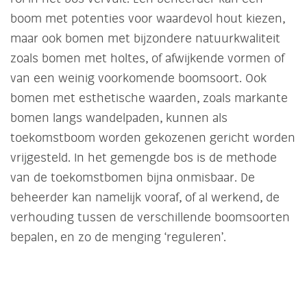
boom met potenties voor waardevol hout kiezen,
maar ook bomen met bijzondere natuurkwaliteit
zoals bomen met holtes, of afwijkende vormen of
van een weinig voorkomende boomsoort. Ook
bomen met esthetische waarden, zoals markante
bomen langs wandelpaden, kunnen als
toekomstboom worden gekozenen gericht worden
vrijgesteld. In het gemengde bos is de methode
van de toekomstbomen bijna onmisbaar. De
beheerder kan namelijk vooraf, of al werkend, de
verhouding tussen de verschillende boomsoorten
bepalen, en zo de menging ‘reguleren’.