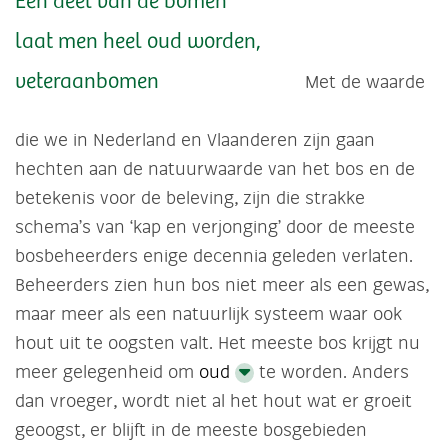
Een deel van de bomen
laat men heel oud worden,
veteraanbomen
Met de waarde
die we in Nederland en Vlaanderen zijn gaan
hechten aan de natuurwaarde van het bos en de
betekenis voor de beleving, zijn die strakke
schema’s van ‘kap en verjonging’ door de meeste
bosbeheerders enige decennia geleden verlaten.
Beheerders zien hun bos niet meer als een gewas,
maar meer als een natuurlijk systeem waar ook
hout uit te oogsten valt. Het meeste bos krijgt nu
meer gelegenheid om
oud
te worden. Anders
dan vroeger, wordt niet al het hout wat er groeit
geoogst, er blijft in de meeste bosgebieden