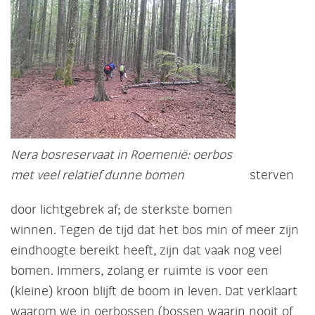
Nera bosreservaat in Roemenië: oerbos
met veel relatief dunne bomen
sterven
door lichtgebrek af; de sterkste bomen
winnen. Tegen de tijd dat het bos min of meer zijn
eindhoogte bereikt heeft, zijn dat vaak nog veel
bomen. Immers, zolang er ruimte is voor een
(kleine) kroon blijft de boom in leven. Dat verklaart
waarom we in oerbossen (bossen waarin nooit of