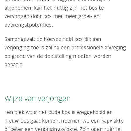
afgenomen, kan het nuttig zijn het bos te
vervangen door bos met meer groei- en
opbrengstpotenties.
Samengevat: de hoeveelheid bos die aan
verjonging toe is zal na een professionele afweging
op grond van de doelstelling moeten worden
bepaald.
Wijze van verjongen
Een plek waar het oude bos is weggehaald en
nieuw bos gaat komen, noemen we een kapvlakte
of beter een verjongingsvlakte. Zo’n open ruimte