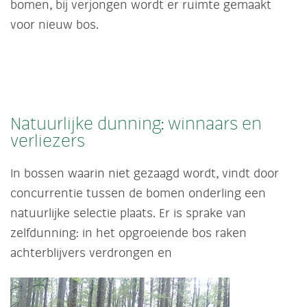
bomen, bij verjongen wordt er ruimte gemaakt
voor nieuw bos.
Natuurlijke dunning: winnaars en
verliezers
In bossen waarin niet gezaagd wordt, vindt door
concurrentie tussen de bomen onderling een
natuurlijke selectie plaats. Er is sprake van
zelfdunning: in het opgroeiende bos raken
achterblijvers verdrongen en