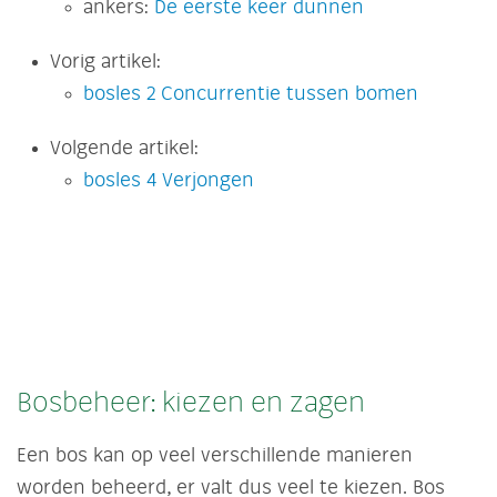
ankers:
De eerste keer dunnen
Vorig artikel:
bosles 2 Concurrentie tussen bomen
Volgende artikel:
bosles 4 Verjongen
Bosbeheer: kiezen en zagen
Een bos kan op veel verschillende manieren
worden beheerd, er valt dus veel te kiezen. Bos