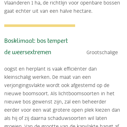
Vlaanderen 1 ha, de richtlijn voor openbare bossen
gaat echter uit van een halve hectare.
Bosklimaat: bos tempert
de weersextremen
Grootschalige
oogst en herplant is vaak efficiënter dan
kleinschalig werken. De maat van een
verjongingsvlakte wordt ook afgestemd op de
nieuwe boomsoort. Als lichtboomsoorten in het
nieuwe bos gewenst zijn, zal een beheerder
eerder voor een wat grotere open plek kiezen dan
als hij of zij daarna schaduwsoorten wil laten
groeien. Van de grootte van de kapvlakte hangt af