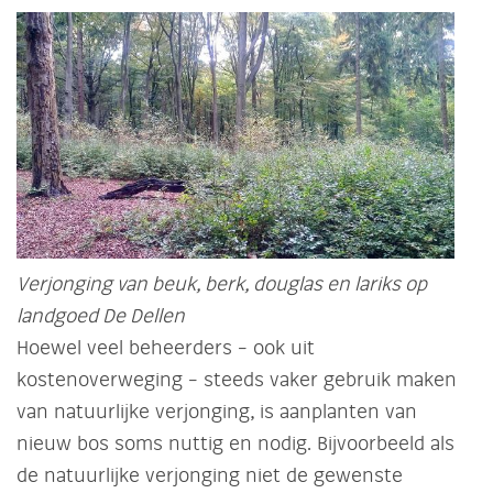
Verjonging van beuk, berk, douglas en lariks op
landgoed De Dellen
Hoewel veel beheerders – ook uit
kostenoverweging – steeds vaker gebruik maken
van natuurlijke verjonging, is aanplanten van
nieuw bos soms nuttig en nodig. Bijvoorbeeld als
de natuurlijke verjonging niet de gewenste