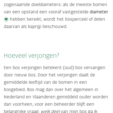
zogenaamde doeldiameters: als de meeste bomen
van een opstand een vooraf vastgestelde
diameter
hebben bereikt, wordt het bosperceel of delen
daarvan als kaprijp beschouwd.
Hoeveel verjongen?
Een bos verjongen betekent (oud) bos vervangen
door nieuw bos. Door het verjongen daalt de
gemiddelde leeftijd van de bomen in een
bosgebied. Bos mag dan over het algemeen in
Nederland en Vlaanderen gemiddeld ouder worden
dan voorheen, voor een beheerder blijft een
belangrijke vraag:
welk deel
van mijn bos ga ik