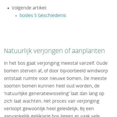
Volgende artikel:
bosles 5 Geschiedenis
Natuurlijk verjongen of aanplanten
In het bos gaat verjonging meestal vanzelf. Oude
bomen sterven af, of door bijvoorbeeld windworp
ontstaat ruimte voor nieuwe bomen. De meeste
soorten bomen kunnen heel oud worden, de
‘natuurlijke generatiewisseling’ laat dan lang op
zich laat wachten. Het proces van verjonging
verloopt gewoonlijk heel geleidelijk. Bij een
aanvankelijk gelijkjarig bos liggen er vaak vele