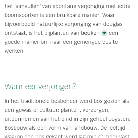
het ‘aanvullen’ van spontane verjonging met extra
boomsoorten is een bruikbare manier. Waar
bijvoorbeeld natuurlijke verjonging van douglas
ontstaat, is het bijplanten van
beuken
een
goede manier om naar een gemengde bos te
werken.
Wanneer verjongen?
In het traditionele bosbeheer werd bos gezien als
een gewas of cultuur: planten, verzorgen,
uitdunnen en aan het eind in zijn geheel oogsten.
Bosbouw als een vorm van landbouw. De leeftijd
waarop een bos gekapt werd lag min of meer vast