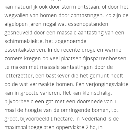
kan natuurlijk ook door storm ontstaan, of door het
wegvallen van bomen door aantastingen. Zo zijn de
afgelopen jaren nogal wat essenopstanden
gesneuveld door een massale aantasting van een
schimmelziekte, het zogenoemde
essentaksterven. In de recente droge en warme
zomers kregen op veel plaatsen fijnsparrenbossen
te maken met massale aantastingen door de
letterzetter, een bastkever die het gemunt heeft
op de wat verzwakte bomen. Een verjongingsvlakte
kan in grootte variëren. Het kan kleinschalig,
bijvoorbeeld een gat met een doorsnede van 1
maal de hoogte van de omringende bomen, tot
groot, bijvoorbeeld 1 hectare. In Nederland is de
maximaal toegelaten oppervlakte 2 ha, in