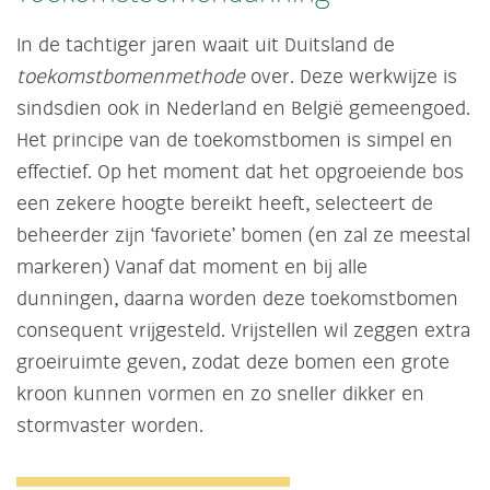
In de tachtiger jaren waait uit Duitsland de
toekomstbomenmethode
over. Deze werkwijze is
sindsdien ook in Nederland en België gemeengoed.
Het principe van de toekomstbomen is simpel en
effectief. Op het moment dat het opgroeiende bos
een zekere hoogte bereikt heeft, selecteert de
beheerder zijn ‘favoriete’ bomen (en zal ze meestal
markeren) Vanaf dat moment en bij alle
dunningen, daarna worden deze toekomstbomen
consequent vrijgesteld. Vrijstellen wil zeggen extra
groeiruimte geven, zodat deze bomen een grote
kroon kunnen vormen en zo sneller dikker en
stormvaster worden.