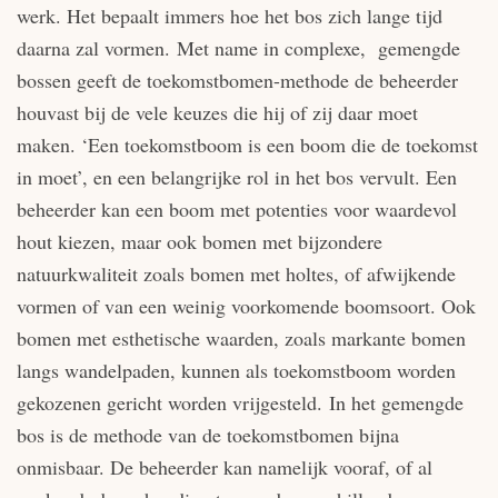
werk. Het bepaalt immers hoe het bos zich lange tijd
daarna zal vormen. Met name in complexe, gemengde
bossen geeft de toekomstbomen-methode de beheerder
houvast bij de vele keuzes die hij of zij daar moet
maken. ‘Een toekomstboom is een boom die de toekomst
in moet’, en een belangrijke rol in het bos vervult. Een
beheerder kan een boom met potenties voor waardevol
hout kiezen, maar ook bomen met bijzondere
natuurkwaliteit zoals bomen met holtes, of afwijkende
vormen of van een weinig voorkomende boomsoort. Ook
bomen met esthetische waarden, zoals markante bomen
langs wandelpaden, kunnen als toekomstboom worden
gekozenen gericht worden vrijgesteld. In het gemengde
bos is de methode van de toekomstbomen bijna
onmisbaar. De beheerder kan namelijk vooraf, of al