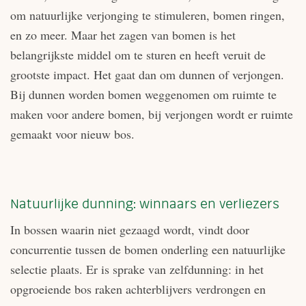
om natuurlijke verjonging te stimuleren, bomen ringen,
en zo meer. Maar het zagen van bomen is het
belangrijkste middel om te sturen en heeft veruit de
grootste impact. Het gaat dan om dunnen of verjongen.
Bij dunnen worden bomen weggenomen om ruimte te
maken voor andere bomen, bij verjongen wordt er ruimte
gemaakt voor nieuw bos.
Natuurlijke dunning: winnaars en verliezers
In bossen waarin niet gezaagd wordt, vindt door
concurrentie tussen de bomen onderling een natuurlijke
selectie plaats. Er is sprake van zelfdunning: in het
opgroeiende bos raken achterblijvers verdrongen en