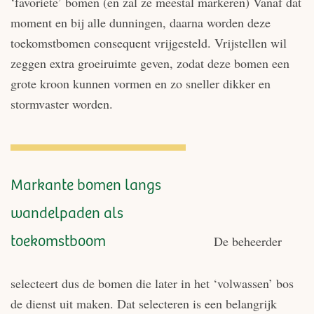
‘favoriete’ bomen (en zal ze meestal markeren) Vanaf dat
moment en bij alle dunningen, daarna worden deze
toekomstbomen consequent vrijgesteld. Vrijstellen wil
zeggen extra groeiruimte geven, zodat deze bomen een
grote kroon kunnen vormen en zo sneller dikker en
stormvaster worden.
Markante bomen langs
wandelpaden als
De beheerder
toekomstboom
selecteert dus de bomen die later in het ‘volwassen’ bos
de dienst uit maken. Dat selecteren is een belangrijk