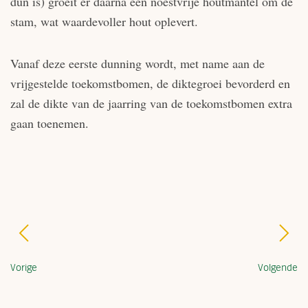
dun is) groeit er daarna een noestvrije houtmantel om de
stam, wat waardevoller hout oplevert.
Vanaf deze eerste dunning wordt, met name aan de
vrijgestelde toekomstbomen, de diktegroei bevorderd en
zal de dikte van de jaarring van de toekomstbomen extra
gaan toenemen.
Vorige
Volgende