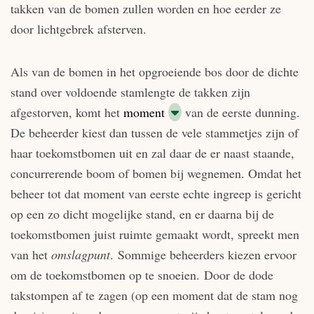
takken van de bomen zullen worden en hoe eerder ze
door lichtgebrek afsterven.
Als van de bomen in het opgroeiende bos door de dichte
stand over voldoende stamlengte de takken zijn
afgestorven, komt het
moment
van de eerste dunning.
De beheerder kiest dan tussen de vele stammetjes zijn of
haar toekomstbomen uit en zal daar de er naast staande,
concurrerende boom of bomen bij wegnemen. Omdat het
beheer tot dat moment van eerste echte ingreep is gericht
op een zo dicht mogelijke stand, en er daarna bij de
toekomstbomen juist ruimte gemaakt wordt, spreekt men
van het
omslagpunt
. Sommige beheerders kiezen ervoor
om de toekomstbomen op te snoeien. Door de dode
takstompen af te zagen (op een moment dat de stam nog