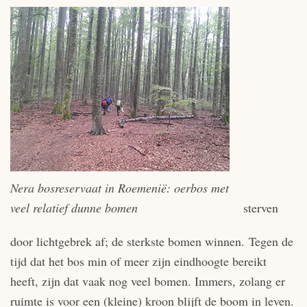
Nera bosreservaat in Roemenië: oerbos met
veel relatief dunne bomen
sterven
door lichtgebrek af; de sterkste bomen winnen. Tegen de
tijd dat het bos min of meer zijn eindhoogte bereikt
heeft, zijn dat vaak nog veel bomen. Immers, zolang er
ruimte is voor een (kleine) kroon blijft de boom in leven.