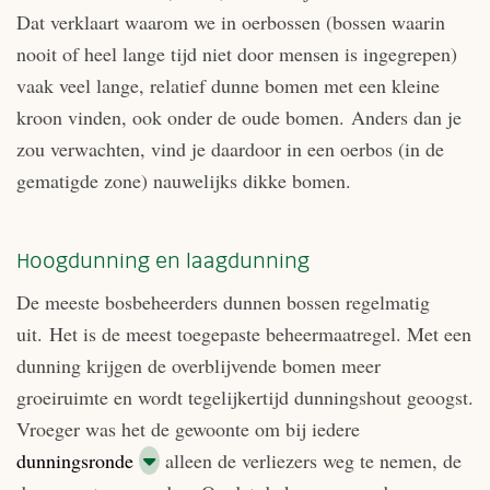
Dat verklaart waarom we in oerbossen (bossen waarin
nooit of heel lange tijd niet door mensen is ingegrepen)
vaak veel lange, relatief dunne bomen met een kleine
kroon vinden, ook onder de oude bomen. Anders dan je
zou verwachten, vind je daardoor in een oerbos (in de
gematigde zone) nauwelijks dikke bomen.
Hoogdunning en laagdunning
De meeste bosbeheerders dunnen bossen regelmatig
uit. Het is de meest toegepaste beheermaatregel. Met een
dunning krijgen de overblijvende bomen meer
groeiruimte en wordt tegelijkertijd dunningshout geoogst.
Vroeger was het de gewoonte om bij iedere
dunningsronde
alleen de verliezers weg te nemen, de