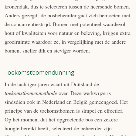
kronendak, dus te selecteren tussen de heersende bomen.
Anders gezegd: de bosbeheerder gaat zich bemoeien met
de concurrentiestrijd. Bomen met potentieel waardevol
hout of kwaliteiten voor natuur en beleving, krijgen extra
groeiruimte waardoor ze, in vergelijking met de andere
bomen, sneller dik en steviger worden.
Toekomstbomendunning
In de tachtiger jaren waait uit Duitsland de
toekomstbomenmethode
over. Deze werkwijze is
sindsdien ook in Nederland en België gemeengoed. Het
principe van de toekomstbomen is simpel en effectief.
Op het moment dat het opgroeiende bos een zekere
hoogte bereikt heeft, selecteert de beheerder zijn