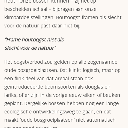
hout. Onze bossen kunnen – zij het op
bescheiden schaal – bijdragen aan onze
klimaatdoelstellingen. Houtoogst framen als slecht
voor de natuur past daar niet bij.
“Frame houtoogst niet als
slecht voor de natuur”
Het oogstverbod zou gelden op alle zogenaamde
oude bosgroeiplaatsen. Dat klinkt logisch, maar op
een flink deel van dat areaal staan ook
geïntroduceerde boomsoorten als douglas en
lariks, of er zijn in de vorige eeuw eiken of beuken
geplant. Dergelijke bossen hebben nog een lange
ecologische ontwikkelingsweg te gaan, en dat
maakt ‘oude bosgroeiplaatsen’ niet automatisch