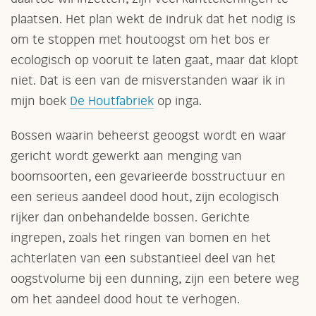
plaatsen. Het plan wekt de indruk dat het nodig is
om te stoppen met houtoogst om het bos er
ecologisch op vooruit te laten gaat, maar dat klopt
niet. Dat is een van de misverstanden waar ik in
mijn boek
De Houtfabriek
op inga.
Bossen waarin beheerst geoogst wordt en waar
gericht wordt gewerkt aan menging van
boomsoorten, een gevarieerde bosstructuur en
een serieus aandeel dood hout, zijn ecologisch
rijker dan onbehandelde bossen. Gerichte
ingrepen, zoals het ringen van bomen en het
achterlaten van een substantieel deel van het
oogstvolume bij een dunning, zijn een betere weg
om het aandeel dood hout te verhogen.