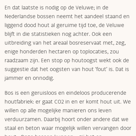
En dat laatste is nodig op de Veluwe; in de
Nederlandse bossen neemt het aandeel staand en
liggend dood hout al geruime tijd toe, de Veluwe
blijft in die statistieken nog achter. Ook een
uitbreiding van het areaal bosreservaat met, zeg,
enige honderden hectaren op toplocaties, zou
raadzaam zijn. Een stop op houtoogst wekt ook de
suggestie dat het oogsten van hout ‘fout’ is. Dat is
jammer en onnodig.
Bos is een geruisloos en eindeloos producerende
houtfabriek: er gaat CO2 in en er komt hout uit. We
willen op alle mogelijke manieren ons leven
verduurzamen. Daarbij hoort onder andere dat we
staal en beton waar mogelijk willen vervangen door