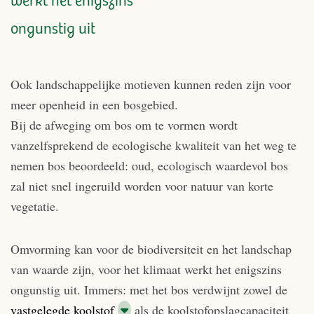
werkt het enigszins
ongunstig uit
Ook landschappelijke motieven kunnen reden zijn voor
meer openheid in een bosgebied.
Bij de afweging om bos om te vormen wordt
vanzelfsprekend de ecologische kwaliteit van het weg te
nemen bos beoordeeld: oud, ecologisch waardevol bos
zal niet snel ingeruild worden voor natuur van korte
vegetatie.
Omvorming kan voor de biodiversiteit en het landschap
van waarde zijn, voor het klimaat werkt het enigszins
ongunstig uit. Immers: met het bos verdwijnt zowel de
vastgelegde koolstof
als de koolstofopslagcapaciteit