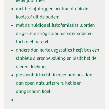
ieder jaar meer
met het afplaggen verdwijnt ook de
koolstof uit de bodem
met de huidige stikstofemissies worden
de gestelde hoge biodiversiteitsdoelen
toch niet bereikt
anders dan korte vegetaties heeft bos een
stabiele dierenbevolking en biedt het de
dieren dekking
persoonlijk hecht ik meer aan bos dan
aan open natuurterrein, het is er
aangenaam koel
. . .