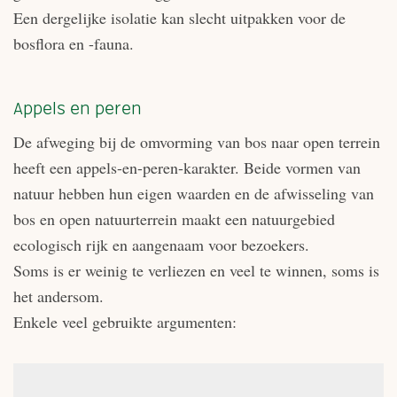
Een dergelijke isolatie kan slecht uitpakken voor de
bosflora en -fauna.
Appels en peren
De afweging bij de omvorming van bos naar open terrein
heeft een appels-en-peren-karakter. Beide vormen van
natuur hebben hun eigen waarden en de afwisseling van
bos en open natuurterrein maakt een natuurgebied
ecologisch rijk en aangenaam voor bezoekers.
Soms is er weinig te verliezen en veel te winnen, soms is
het andersom.
Enkele veel gebruikte argumenten: