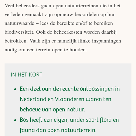
Veel beheerders gaan open natuurterreinen die in het
verleden gemaakt zijn opnieuw beoordelen op hun
natuurwaarde – lees de bereikte en/of te bereiken
biodiversiteit. Ook de beheerkosten worden daarbij
betrokken. Vaak zijn er namelijk flinke inspanningen
nodig om een terrein open te houden.
IN HET KORT
Een deel van de recente ontbossingen in
Nederland en Vlaanderen waren ten
behoeve van open natuur.
Bos heeft een eigen, ander soort flora en
fauna dan open natuurterrein.