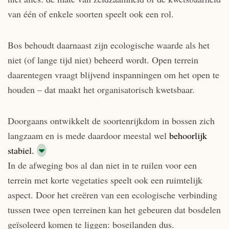
van één of enkele soorten speelt ook een rol.
Bos behoudt daarnaast zijn ecologische waarde als het
niet (of lange tijd niet) beheerd wordt. Open terrein
daarentegen vraagt blijvend inspanningen om het open te
houden – dat maakt het organisatorisch kwetsbaar.
Doorgaans ontwikkelt de soortenrijkdom in bossen zich
langzaam en is mede daardoor meestal wel
behoorlijk
stabiel.
In de afweging bos al dan niet in te ruilen voor een
terrein met korte vegetaties speelt ook een ruimtelijk
aspect. Door het creëren van een ecologische verbinding
tussen twee open terreinen kan het gebeuren dat bosdelen
geïsoleerd komen te liggen: boseilanden dus.