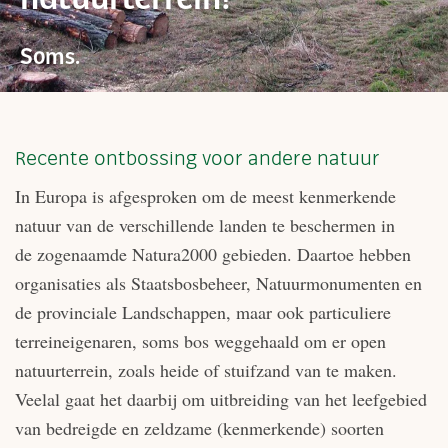
Soms.
Recente ontbossing voor andere natuur
In Europa is afgesproken om de meest kenmerkende
natuur van de verschillende landen te beschermen in
de zogenaamde Natura2000 gebieden. Daartoe hebben
organisaties als Staatsbosbeheer, Natuurmonumenten en
de provinciale Landschappen, maar ook particuliere
terreineigenaren, soms bos weggehaald om er open
natuurterrein, zoals heide of stuifzand van te maken.
Veelal gaat het daarbij om uitbreiding van het leefgebied
van bedreigde en zeldzame (kenmerkende) soorten