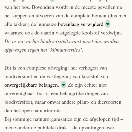
van het bos. Bovendien wordt in de meeste gevallen na
het kappen en afvoeren van de complete bomen (dus met
alle takken) de humeuze
bovenlaag verwijderd
waarmee ook de daarin vastgelegde koolstof verdwijnt.
De te verwachte biodiversiteitswinst moet dus worden
afgewogen tegen het ‘klimaatverlies’
.
Dit is een complexe afweging: het verhogen van
biodiversiteit en de vastlegging van koolstof zijn
onvergelijkbare belangen.
Ze zijn echter niet
onverenigbaar: bos is een belangrijke drager van
biodiversiteit, maar omvat andere plant- en diersoorten
dan het open natuurterrein.
Bij sommige natuurorganisaties zijn de afgelopen tijd –
mede onder de publieke druk – de opvattingen over