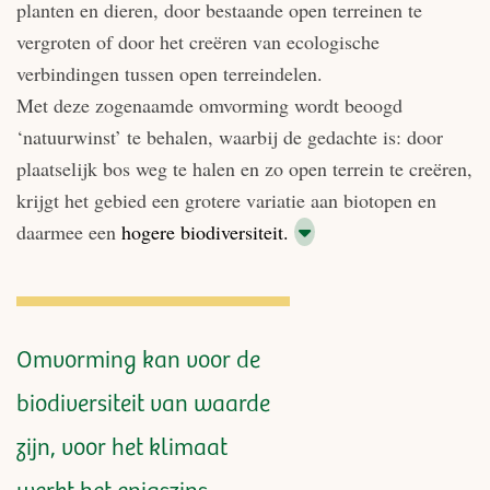
planten en dieren, door bestaande open terreinen te
vergroten of door het creëren van ecologische
verbindingen tussen open terreindelen.
Met deze zogenaamde omvorming wordt beoogd
‘natuurwinst’ te behalen, waarbij de gedachte is: door
plaatselijk bos weg te halen en zo open terrein te creëren,
krijgt het gebied een grotere variatie aan biotopen en
daarmee een
hogere biodiversiteit.
Omvorming kan voor de
biodiversiteit van waarde
zijn, voor het klimaat