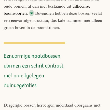
oude bomen, al dan niet bestaande uit
uitheemse
boomsoorten.
Bovendien hebben deze bossen veelal
een eenvormige structuur, dus kale stammen met alleen
groen boven in de boomkronen.
Eenvormige naaldbossen
vormen een schril contrast
met naastgelegen
duinvegetaties
Dergelijke bossen herbergen inderdaad doorgaans niet