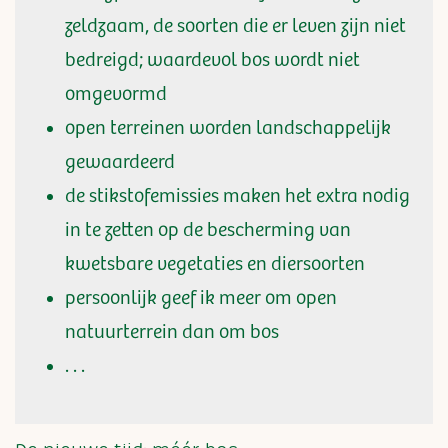
zeldzaam, de soorten die er leven zijn niet
bedreigd; waardevol bos wordt niet
omgevormd
open terreinen worden landschappelijk
gewaardeerd
de stikstofemissies maken het extra nodig
in te zetten op de bescherming van
kwetsbare vegetaties en diersoorten
persoonlijk geef ik meer om open
natuurterrein dan om bos
. . .