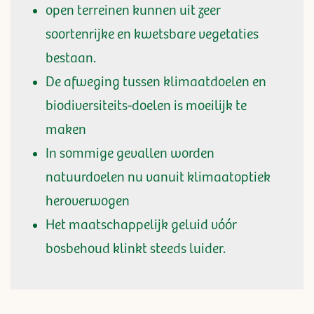
open terreinen kunnen uit zeer
soortenrijke en kwetsbare vegetaties
bestaan.
De afweging tussen klimaatdoelen en
biodiversiteits-doelen is moeilijk te
maken
In sommige gevallen worden
natuurdoelen nu vanuit klimaatoptiek
heroverwogen
Het maatschappelijk geluid vóór
bosbehoud klinkt steeds luider.