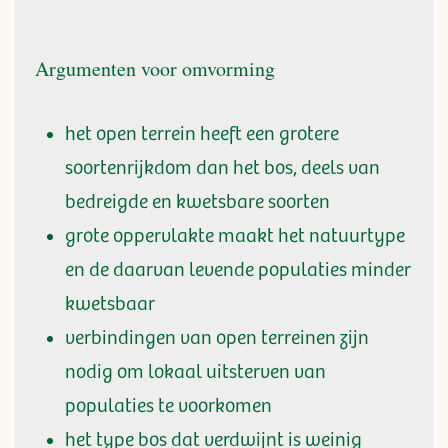
Argumenten voor omvorming
het open terrein heeft een grotere
soortenrijkdom dan het bos, deels van
bedreigde en kwetsbare soorten
grote oppervlakte maakt het natuurtype
en de daarvan levende populaties minder
kwetsbaar
verbindingen van open terreinen zijn
nodig om lokaal uitsterven van
populaties te voorkomen
het type bos dat verdwijnt is weinig