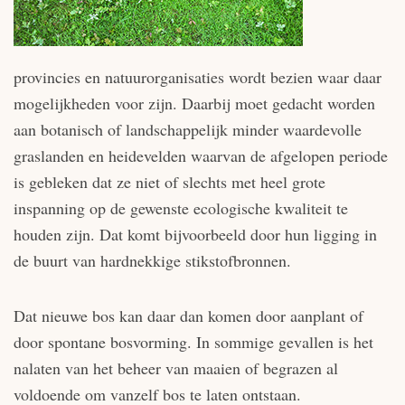
provincies en natuurorganisaties wordt bezien waar daar
mogelijkheden voor zijn. Daarbij moet gedacht worden
aan botanisch of landschappelijk minder waardevolle
graslanden en heidevelden waarvan de afgelopen periode
is gebleken dat ze niet of slechts met heel grote
inspanning op de gewenste ecologische kwaliteit te
houden zijn. Dat komt bijvoorbeeld door hun ligging in
de buurt van hardnekkige stikstofbronnen.
Dat nieuwe bos kan daar dan komen door aanplant of
door spontane bosvorming. In sommige gevallen is het
nalaten van het beheer van maaien of begrazen al
voldoende om vanzelf bos te laten ontstaan.