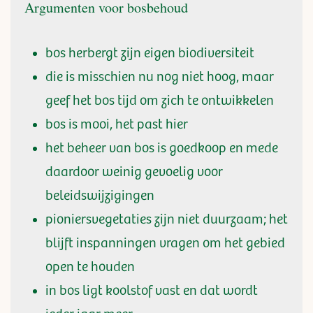
Argumenten voor bosbehoud
bos herbergt zijn eigen biodiversiteit
die is misschien nu nog niet hoog, maar
geef het bos tijd om zich te ontwikkelen
bos is mooi, het past hier
het beheer van bos is goedkoop en mede
daardoor weinig gevoelig voor
beleidswijzigingen
pioniersvegetaties zijn niet duurzaam; het
blijft inspanningen vragen om het gebied
open te houden
in bos ligt koolstof vast en dat wordt