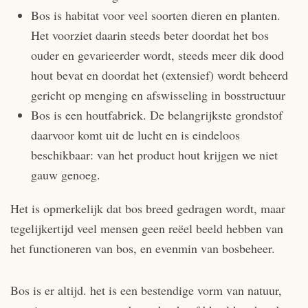
Bos is habitat voor veel soorten dieren en planten.
Het voorziet daarin steeds beter doordat het bos
ouder en gevarieerder wordt, steeds meer dik dood
hout bevat en doordat het (extensief) wordt beheerd
gericht op menging en afswisseling in bosstructuur
Bos is een houtfabriek. De belangrijkste grondstof
daarvoor komt uit de lucht en is eindeloos
beschikbaar: van het product hout krijgen we niet
gauw genoeg.
Het is opmerkelijk dat bos breed gedragen wordt, maar
tegelijkertijd veel mensen geen reëel beeld hebben van
het functioneren van bos, en evenmin van bosbeheer.
Bos is er altijd. het is een bestendige vorm van natuur,