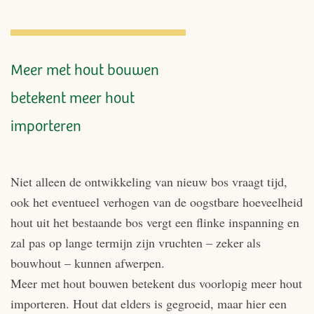
Meer met hout bouwen
betekent meer hout
importeren
Niet alleen de ontwikkeling van nieuw bos vraagt tijd,
ook het eventueel verhogen van de oogstbare hoeveelheid
hout uit het bestaande bos vergt een flinke inspanning en
zal pas op lange termijn zijn vruchten – zeker als
bouwhout – kunnen afwerpen.
Meer met hout bouwen betekent dus voorlopig meer hout
importeren. Hout dat elders is gegroeid, maar hier een