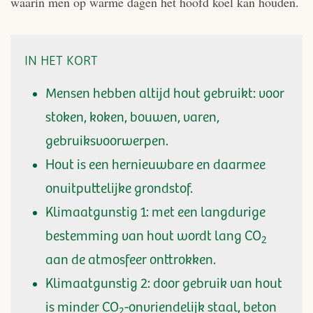
waarin men op warme dagen het hoofd koel kan houden.
IN HET KORT
Mensen hebben altijd hout gebruikt: voor
stoken, koken, bouwen, varen,
gebruiksvoorwerpen.
Hout is een hernieuwbare en daarmee
onuitputtelijke grondstof.
Klimaatgunstig 1: met een langdurige
bestemming van hout wordt lang CO
2
aan de atmosfeer onttrokken.
Klimaatgunstig 2: door gebruik van hout
is minder CO
-onvriendelijk staal, beton
2