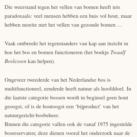
Die weerstand tegen het vellen van bomen heeft iets
paradoxaals: veel mensen hebben een huis vol hout, maar
hebben moeite met het vellen van gezonde bomen …
Vaak ontbreekt het tegenstanders van kap aan inzicht in
hoe het bos en bomen functioneren (het boekje
Twaalf
Boslessen
kan helpen).
Ongeveer tweederde van het Nederlandse bos is
multifunctioneel, eenderde heeft natuur als hoofddoel. In
die laatste categorie bossen wordt in beginsel geen hout
geoogst, of is de houtoogst een ‘bijproduct’ van het
natuurgericht-bosbeheer.
Binnen die categorie vallen ook de vanaf 1975 ingestelde
bosreservaten; deze dienen vooral het onderzoek naar de