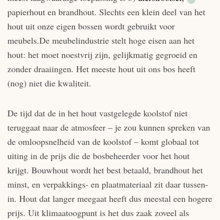
papierhout en brandhout. Slechts een klein deel van het
hout uit onze eigen bossen wordt gebruikt voor
meubels.De meubelindustrie stelt hoge eisen aan het
hout: het moet noestvrij zijn, gelijkmatig gegroeid en
zonder draaiingen. Het meeste hout uit ons bos heeft
(nog) niet die kwaliteit.
De tijd dat de in het hout vastgelegde koolstof niet
teruggaat naar de atmosfeer – je zou kunnen spreken van
de omloopsnelheid van de koolstof – komt globaal tot
uiting in de prijs die de bosbeheerder voor het hout
krijgt. Bouwhout wordt het best betaald, brandhout het
minst, en verpakkings- en plaatmateriaal zit daar tussen-
in. Hout dat langer meegaat heeft dus meestal een hogere
prijs. Uit klimaatoogpunt is het dus zaak zoveel als