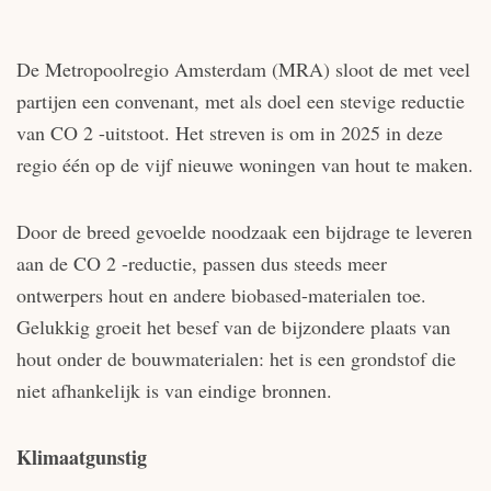
De Metropoolregio Amsterdam (MRA) sloot de met veel
partijen een convenant, met als doel een stevige reductie
van CO 2 -uitstoot. Het streven is om in 2025 in deze
regio één op de vijf nieuwe woningen van hout te maken.
Door de breed gevoelde noodzaak een bijdrage te leveren
aan de CO 2 -reductie, passen dus steeds meer
ontwerpers hout en andere biobased-materialen toe.
Gelukkig groeit het besef van de bijzondere plaats van
hout onder de bouwmaterialen: het is een grondstof die
niet afhankelijk is van eindige bronnen.
Klimaatgunstig