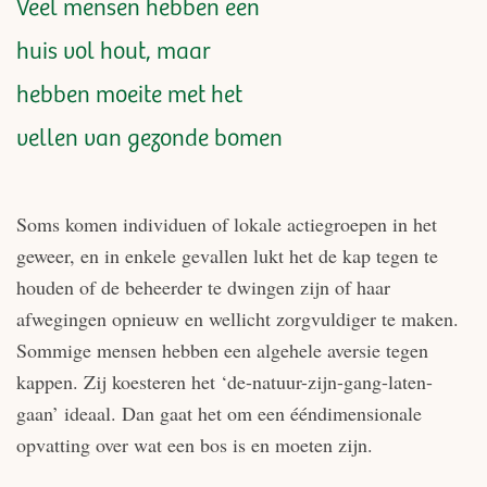
Veel mensen hebben een
huis vol hout, maar
hebben moeite met het
vellen van gezonde bomen
Soms komen individuen of lokale actiegroepen in het
geweer, en in enkele gevallen lukt het de kap tegen te
houden of de beheerder te dwingen zijn of haar
afwegingen opnieuw en wellicht zorgvuldiger te maken.
Sommige mensen hebben een algehele aversie tegen
kappen. Zij koesteren het ‘de-natuur-zijn-gang-laten-
gaan’ ideaal. Dan gaat het om een ééndimensionale
opvatting over wat een bos is en moeten zijn.