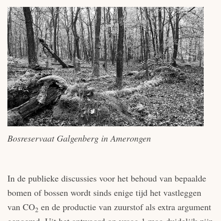
Bosreservaat Galgenberg in Amerongen
In de publieke discussies voor het behoud van bepaalde
bomen of bossen wordt sinds enige tijd het vastleggen
van CO
en de productie van zuurstof als extra argument
2