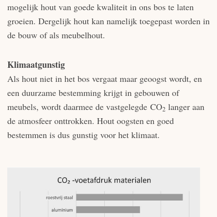
mogelijk hout van goede kwaliteit in ons bos te laten
groeien. Dergelijk hout kan namelijk toegepast worden in
de bouw of als meubelhout.
Klimaatgunstig
Als hout niet in het bos vergaat maar geoogst wordt, en
een duurzame bestemming krijgt in gebouwen of
meubels, wordt daarmee de vastgelegde
CO
langer aan
2
de atmosfeer onttrokken. Hout oogsten en goed
bestemmen is dus gunstig voor het klimaat.