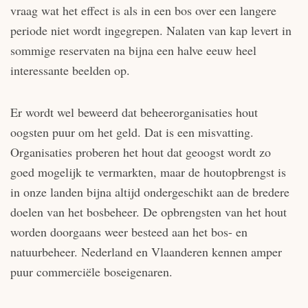
vraag wat het effect is als in een bos over een langere
periode niet wordt ingegrepen. Nalaten van kap levert in
sommige reservaten na bijna een halve eeuw heel
interessante beelden op.
Er wordt wel beweerd dat beheerorganisaties hout
oogsten puur om het geld. Dat is een misvatting.
Organisaties proberen het hout dat geoogst wordt zo
goed mogelijk te vermarkten, maar de houtopbrengst is
in onze landen bijna altijd ondergeschikt aan de bredere
doelen van het bosbeheer. De opbrengsten van het hout
worden doorgaans weer besteed aan het bos- en
natuurbeheer. Nederland en Vlaanderen kennen amper
puur commerciële boseigenaren.