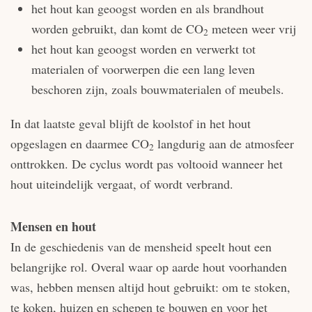
het hout kan geoogst worden en als brandhout
worden gebruikt, dan komt de CO
meteen weer vrij
2
het hout kan geoogst worden en verwerkt tot
materialen of voorwerpen die een lang leven
beschoren zijn, zoals bouwmaterialen of meubels.
In dat laatste geval blijft de koolstof in het hout
opgeslagen en daarmee CO
langdurig aan de atmosfeer
2
onttrokken. De cyclus wordt pas voltooid wanneer het
hout uiteindelijk vergaat, of wordt verbrand.
Mensen en hout
In de geschiedenis van de mensheid speelt hout een
belangrijke rol. Overal waar op aarde hout voorhanden
was, hebben mensen altijd hout gebruikt: om te stoken,
te koken, huizen en schepen te bouwen en voor het