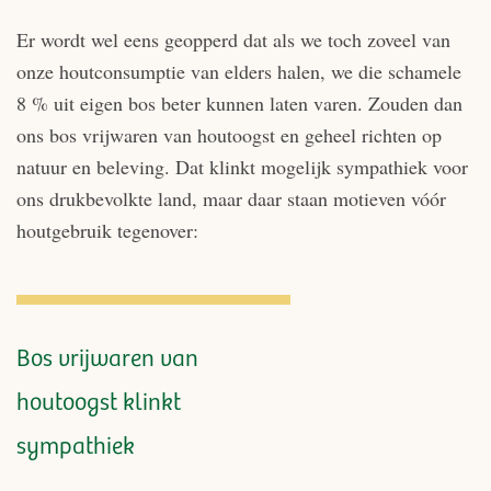
Er wordt wel eens geopperd dat als we toch zoveel van
onze houtconsumptie van elders halen, we die schamele
8 % uit eigen bos beter kunnen laten varen. Zouden dan
ons bos vrijwaren van houtoogst en geheel richten op
natuur en beleving. Dat klinkt mogelijk sympathiek voor
ons drukbevolkte land, maar daar staan motieven vóór
houtgebruik tegenover:
Bos vrijwaren van
houtoogst klinkt
sympathiek