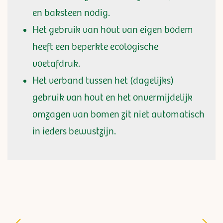
en baksteen nodig.
Het gebruik van hout van eigen bodem
heeft een beperkte ecologische
voetafdruk.
Het verband tussen het (dagelijks)
gebruik van hout en het onvermijdelijk
omzagen van bomen zit niet automatisch
in ieders bewustzijn.