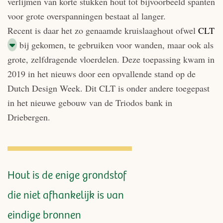
verlijmen van korte stukken hout tot bijvoorbeeld spanten
voor grote overspanningen bestaat al langer.
Recent is daar het zo genaamde kruislaaghout ofwel
CLT
bij gekomen, te gebruiken voor wanden, maar ook als
grote, zelfdragende vloerdelen. Deze toepassing kwam in
2019 in het nieuws door een opvallende stand op de
Dutch Design Week. Dit CLT is onder andere toegepast
in het nieuwe gebouw van de Triodos bank in
Driebergen.
Hout is de enige grondstof
die niet afhankelijk is van
eindige bronnen