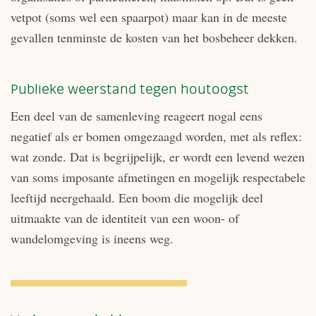
vetpot (soms wel een spaarpot) maar kan in de meeste
gevallen tenminste de kosten van het bosbeheer dekken.
Publieke weerstand tegen houtoogst
Een deel van de samenleving reageert nogal eens
negatief als er bomen omgezaagd worden, met als reflex:
wat zonde. Dat is begrijpelijk, er wordt een levend wezen
van soms imposante afmetingen en mogelijk respectabele
leeftijd neergehaald. Een boom die mogelijk deel
uitmaakte van de identiteit van een woon- of
wandelomgeving is ineens weg.