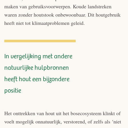
maken van gebruiksvoorwerpen. Koude landstreken
waren zonder houtstook onbewoonbaar. Dit houtgebruik
heeft niet tot klimaatproblemen geleid.
In vergelijking met andere
natuurlijke hulpbronnen
heeft hout een bijzondere
positie
Het onttrekken van hout uit het bosecosysteem klinkt of
voelt mogelijk onnatuurlijk, verstorend, of zelfs als ‘niet