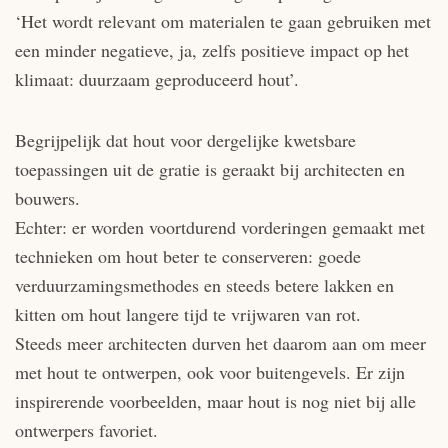
‘Het wordt relevant om materialen te gaan gebruiken met
een minder negatieve, ja, zelfs positieve impact op het
klimaat: duurzaam geproduceerd hout’.
Begrijpelijk dat hout voor dergelijke kwetsbare
toepassingen uit de gratie is geraakt bij architecten en
bouwers.
Echter: er worden voortdurend vorderingen gemaakt met
technieken om hout beter te conserveren: goede
verduurzamingsmethodes en steeds betere lakken en
kitten om hout langere tijd te vrijwaren van rot.
Steeds meer architecten durven het daarom aan om meer
met hout te ontwerpen, ook voor buitengevels. Er zijn
inspirerende voorbeelden, maar hout is nog niet bij alle
ontwerpers favoriet.