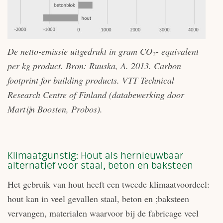
De netto-emissie uitgedrukt in gram CO
- equivalent
2
per kg product. Bron: Ruuska, A. 2013. Carbon
footprint for building products. VTT Technical
Research Centre of Finland (databewerking door
Martijn Boosten, Probos).
Klimaatgunstig: Hout als hernieuwbaar
alternatief voor staal, beton en baksteen
Het gebruik van hout heeft een tweede klimaatvoordeel:
hout kan in veel gevallen staal, beton en ;baksteen
vervangen, materialen waarvoor bij de fabricage veel