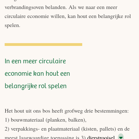
verbrandingsoven belanden. Als we naar een meer
circulaire economie willen, kan hout een belangrijke rol
spelen.
In een meer circulaire
economie kan hout een
belangrijke rol spelen
Het hout uit ons bos heeft grofweg drie bestemmingen:
1) bouwmateriaal (planken, balken),
2) verpakkings- en plaatmateriaal (kisten, pallets) en de
meest laagwaardige toepassing is 3)
dierstrooisel,