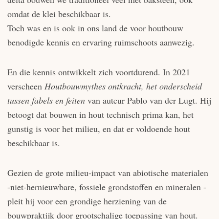
omdat de klei beschikbaar is.
Toch was en is ook in ons land de voor houtbouw
benodigde kennis en ervaring ruimschoots aanwezig.
En die kennis ontwikkelt zich voortdurend. In 2021
verscheen
Houtbouwmythes ontkracht, het onderscheid
tussen fabels en feiten
van auteur Pablo van der Lugt. Hij
betoogt dat bouwen in hout technisch prima kan, het
gunstig is voor het milieu, en dat er voldoende hout
beschikbaar is.
Gezien de grote milieu-impact van abiotische materialen
-niet-hernieuwbare, fossiele grondstoffen en mineralen -
pleit hij voor een grondige herziening van de
bouwpraktijk door grootschalige toepassing van hout.