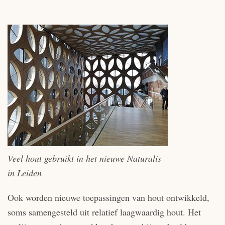
Veel hout gebruikt in het nieuwe Naturalis
in Leiden
Ook worden nieuwe toepassingen van hout ontwikkeld,
soms samengesteld uit relatief laagwaardig hout. Het