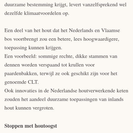
duurzame bestemming krijgt, levert vanzelfsprekend wel
dezelfde klimaatvoordelen op.
Een deel van het hout dat het Nederlands en Vlaamse
bos voortbrengt zou een betere, lees hoogwaardigere,
toepassing kunnen krijgen.
Een voorbeeld: sommige rechte, dikke stammen van
dennen worden verspaand tot krullen voor
paardenbakken, terwijl ze ook geschikt zijn voor het
genoemde CLT.
Ook innovaties in de Nederlandse houtverwerkende keten
zouden het aandeel duurzame toepassingen van inlands
hout kunnen vergroten.
Stoppen met houtoogst