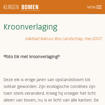
MENU
Terug naar hoofdinhoud
Kroonverlaging
Vakblad Natuur Bos Landschap, mei 2007
!!foto Eik met kroonverlaging!!
Deze eik is enige jaren van opstandsboom tot
solitair geworden. Zijn ecologische condities zijn
toen sterk veranderd. Kreeg hij vroeger het licht
alleen van boven, nu is er licht van alle kanten. De