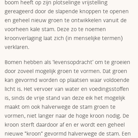
boom heeft op zijn plotselinge vrijstelling
gereageerd door de slapende knoppen te openen
en geheel nieuw groen te ontwikkelen vanuit de
voorheen kale stam. Deze zo te noemen
kroonverlaging laat zich (in menselijke termen)
verklaren.
Bomen hebben als ‘levensopdracht’ om te groeien
door zoveel mogelijk groen te vormen. Dat groen
kan gevormd worden op plaatsen waar voldoende
licht is. Het vervoer van water en voedingsstoffen
is, sinds de vrije stand van deze eik het mogelijk
maakt om ook halverwege de stam groen te
vormen, niet langer naar de hoge kroon nodig. De
kroon sterft daardoor af en er wordt een geheel
nieuwe “kroon“ gevormd halverwege de stam. Een