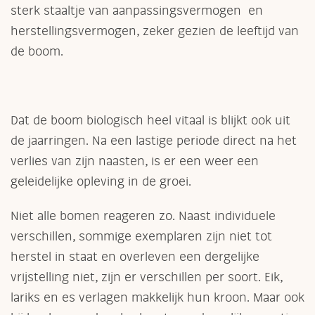
sterk staaltje van aanpassingsvermogen en
herstellingsvermogen, zeker gezien de leeftijd van
de boom.
Dat de boom biologisch heel vitaal is blijkt ook uit
de jaarringen. Na een lastige periode direct na het
verlies van zijn naasten, is er een weer een
geleidelijke opleving in de groei.
Niet alle bomen reageren zo. Naast individuele
verschillen, sommige exemplaren zijn niet tot
herstel in staat en overleven een dergelijke
vrijstelling niet, zijn er verschillen per soort. Eik,
lariks en es verlagen makkelijk hun kroon. Maar ook