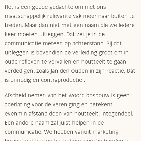
Het is een goede gedachte om met ons
maatschappelijk relevante vak meer naar buiten te
treden. Maar dan niet met een naam die we iedere
keer moeten uitleggen. Dat zet je in de
communicatie meteen op achterstand. Bij dat
uitleggen is bovendien de verleiding groot om in
oude reflexen te vervallen en houtteelt te gaan
verdedigen, zoals Jan den Ouden in zijn reactie. Dat
is onnodig en contraproductief.
Afscheid nemen van het woord bosbouw is geen
aderlating voor de vereniging en betekent
evenmin afstand doen van houtteelt. Integendeel.
Een andere naam zal juist helpen in de
communicatie. We hebben vanuit marketing