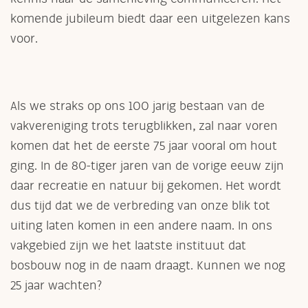
komende jubileum biedt daar een uitgelezen kans
voor.
Als we straks op ons 100 jarig bestaan van de
vakvereniging trots terugblikken, zal naar voren
komen dat het de eerste 75 jaar vooral om hout
ging. In de 80-tiger jaren van de vorige eeuw zijn
daar recreatie en natuur bij gekomen. Het wordt
dus tijd dat we de verbreding van onze blik tot
uiting laten komen in een andere naam. In ons
vakgebied zijn we het laatste instituut dat
bosbouw nog in de naam draagt. Kunnen we nog
25 jaar wachten?